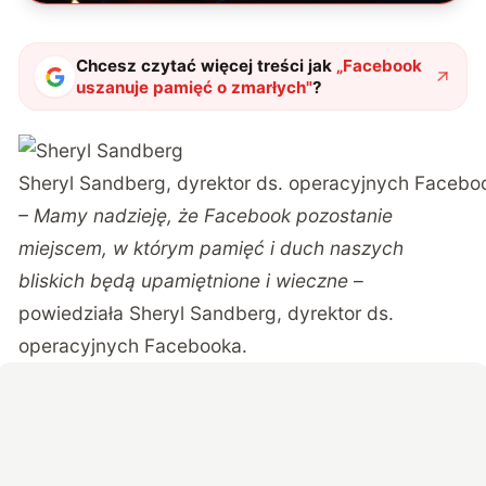
Chcesz czytać więcej treści jak
„
Facebook
uszanuje pamięć o zmarłych
"
?
Sheryl Sandberg, dyrektor ds. operacyjnych Faceboo
– Mamy nadzieję, że Facebook pozostanie
miejscem, w którym pamięć i duch naszych
bliskich będą upamiętnione i wieczne
–
powiedziała Sheryl Sandberg, dyrektor ds.
operacyjnych Facebooka.