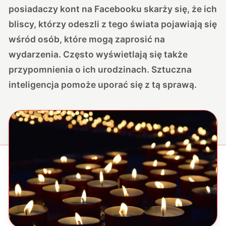
posiadaczy kont na Facebooku skarży się, że ich
bliscy, którzy odeszli z tego świata pojawiają się
wśród osób, które mogą zaprosić na
wydarzenia. Często wyświetlają się także
przypomnienia o ich urodzinach. Sztuczna
inteligencja pomoże uporać się z tą sprawą.