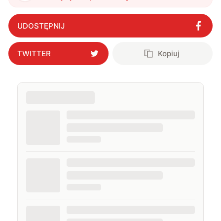
UDOSTĘPNIJ
TWITTER
Kopiuj