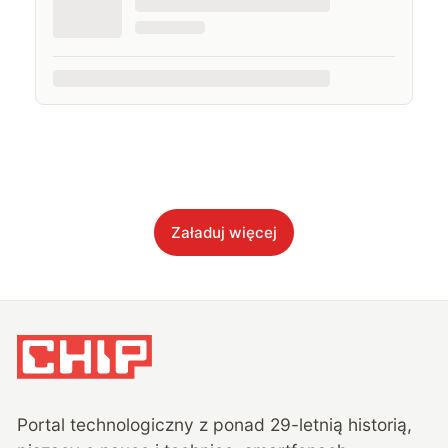
Załaduj więcej
Portal technologiczny z ponad
29
-letnią historią,