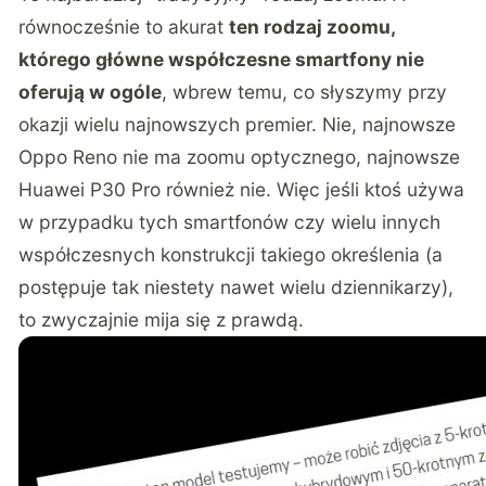
równocześnie to akurat
ten rodzaj zoomu,
którego główne współczesne smartfony nie
oferują w ogóle
, wbrew temu, co słyszymy przy
okazji wielu najnowszych premier. Nie, najnowsze
Oppo Reno nie ma zoomu optycznego, najnowsze
Huawei P30 Pro również nie. Więc jeśli ktoś używa
w przypadku tych smartfonów czy wielu innych
współczesnych konstrukcji takiego określenia (a
postępuje tak niestety nawet wielu dziennikarzy),
to zwyczajnie mija się z prawdą.