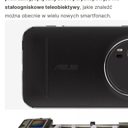
stałoogniskowe teleobiektywy
, jakie znaleźć
można obecnie w wielu nowych smartfonach.