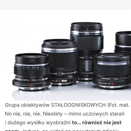
Grupa obiektywów STAŁOOGNISKOWYCH (Fot. mat. 
No nie, nie, nie. Niestety – mimo uczciwych starań
i dużego wysiłku wyobraźni
to… również nie jest