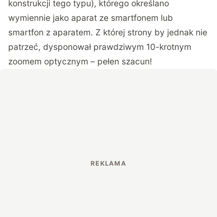
konstrukcji tego typu), którego określano
wymiennie jako aparat ze smartfonem lub
smartfon z aparatem. Z której strony by jednak nie
patrzeć, dysponował prawdziwym 10-krotnym
zoomem optycznym – pełen szacun!