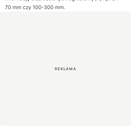
70 mm czy 100-300 mm.