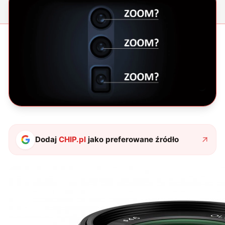
Dodaj
CHIP.pl
jako preferowane źródło