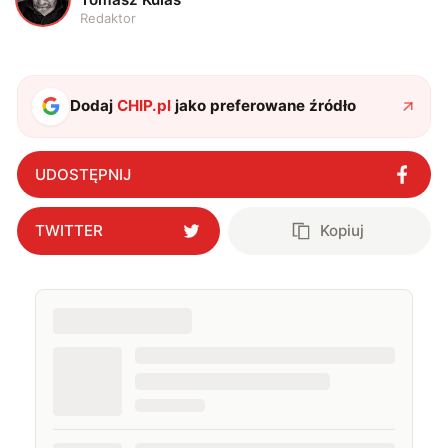
Redaktor
Dodaj
CHIP.pl
jako preferowane źródło
UDOSTĘPNIJ
TWITTER
Kopiuj