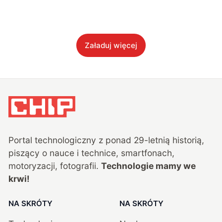
Załaduj więcej
Portal technologiczny z ponad
29
-letnią historią,
piszący o nauce i technice, smartfonach,
motoryzacji, fotografii.
Technologie mamy we
krwi!
NA SKRÓTY
NA SKRÓTY