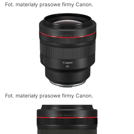
Fot. materiały prasowe firmy Canon.
Fot. materiały prasowe firmy Canon.