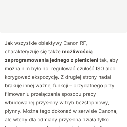
Jak wszystkie obiektywy Canon RF,
charakteryzuje się także
możliwością
zaprogramowania jednego z pierścieni
tak, aby
można nim było np. regulować czułość ISO albo
korygować ekspozycję. Z drugiej strony nadal
brakuje innej ważnej funkcji – przydatnego przy
filmowaniu przełączania sposobu pracy
wbudowanej przysłony w tryb bezstopniowy,
płynny. Można tego dokonać w serwisie Canona,
ale wtedy dla odmiany przysłona działa tylko