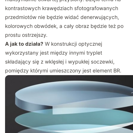
kontrastowych krawędziach sfotografowanych
przedmiotów nie będzie widać denerwujących,
kolorowych obwódek, a cały obraz będzie też po
prostu ostrzejszy.
A jak to działa?
W konstrukcji optycznej
wykorzystany jest między innymi tryplet
składający się z wklęsłej i wypukłej soczewki,
pomiędzy którymi umieszczony jest element BR.