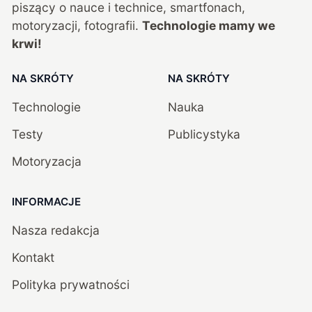
piszący o nauce i technice, smartfonach,
motoryzacji, fotografii.
Technologie mamy we
krwi!
NA SKRÓTY
NA SKRÓTY
Technologie
Nauka
Testy
Publicystyka
Motoryzacja
INFORMACJE
Nasza redakcja
Kontakt
Polityka prywatności