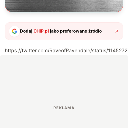
Dodaj
CHIP.pl
jako preferowane źródło
https://twitter.com/RaveofRavendale/status/11452