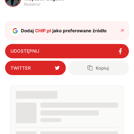
Redaktor
Dodaj
CHIP.pl
jako preferowane źródło
UDOSTĘPNIJ
TWITTER
Kopiuj