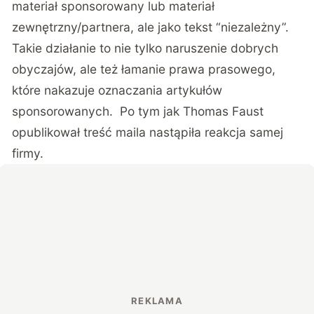
materiał sponsorowany lub materiał
zewnętrzny/partnera, ale jako tekst “niezależny”.
Takie działanie to nie tylko naruszenie dobrych
obyczajów, ale też łamanie prawa prasowego,
które nakazuje oznaczania artykułów
sponsorowanych. Po tym jak Thomas Faust
opublikował treść maila nastąpiła reakcja samej
firmy.