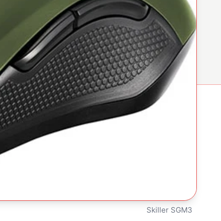
Skiller SGM3