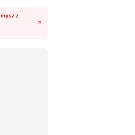
 mysz z