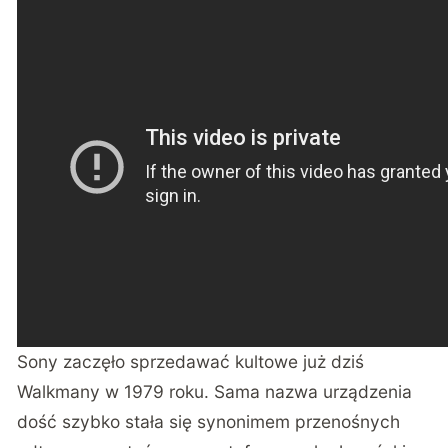
Sony zaczęło sprzedawać kultowe już dziś
Walkmany w 1979 roku. Sama nazwa urządzenia
dość szybko stała się synonimem przenośnych