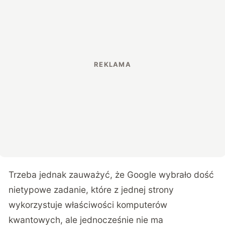
Trzeba jednak zauważyć, że Google wybrało dość
nietypowe zadanie, które z jednej strony
wykorzystuje właściwości komputerów
kwantowych, ale jednocześnie nie ma