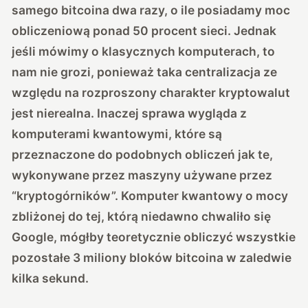
samego bitcoina dwa razy, o ile posiadamy moc
obliczeniową ponad 50 procent sieci. Jednak
jeśli mówimy o klasycznych komputerach, to
nam nie grozi, ponieważ taka centralizacja ze
względu na rozproszony charakter kryptowalut
jest nierealna. Inaczej sprawa wygląda z
komputerami kwantowymi, które są
przeznaczone do podobnych obliczeń jak te,
wykonywane przez maszyny używane przez
“kryptogórników”. Komputer kwantowy o mocy
zbliżonej do tej, którą niedawno chwaliło się
Google, mógłby teoretycznie obliczyć wszystkie
pozostałe 3 miliony bloków bitcoina w zaledwie
kilka sekund.