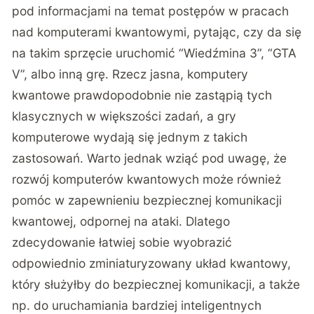
pod informacjami na temat postępów w pracach
nad komputerami kwantowymi, pytając, czy da się
na takim sprzęcie uruchomić “Wiedźmina 3”, “GTA
V”, albo inną grę. Rzecz jasna, komputery
kwantowe prawdopodobnie nie zastąpią tych
klasycznych w większości zadań, a gry
komputerowe wydają się jednym z takich
zastosowań. Warto jednak wziąć pod uwagę, że
rozwój komputerów kwantowych może również
pomóc w zapewnieniu bezpiecznej komunikacji
kwantowej, odpornej na ataki. Dlatego
zdecydowanie łatwiej sobie wyobrazić
odpowiednio zminiaturyzowany układ kwantowy,
który służyłby do bezpiecznej komunikacji, a także
np. do uruchamiania bardziej inteligentnych