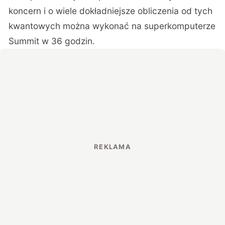
koncern i o wiele dokładniejsze obliczenia od tych
kwantowych można wykonać na superkomputerze
Summit w 36 godzin.