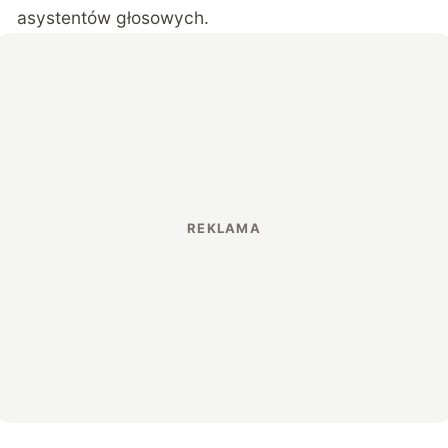
asystentów głosowych.