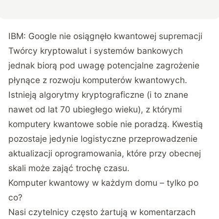
IBM: Google nie osiągnęło kwantowej supremacji
Twórcy kryptowalut i systemów bankowych
jednak biorą pod uwagę potencjalne zagrożenie
płynące z rozwoju komputerów kwantowych.
Istnieją algorytmy kryptograficzne (i to znane
nawet od lat 70 ubiegłego wieku), z którymi
komputery kwantowe sobie nie poradzą. Kwestią
pozostaje jedynie logistyczne przeprowadzenie
aktualizacji oprogramowania, które przy obecnej
skali może zająć trochę czasu.
Komputer kwantowy w każdym domu – tylko po
co?
Nasi czytelnicy często żartują w komentarzach