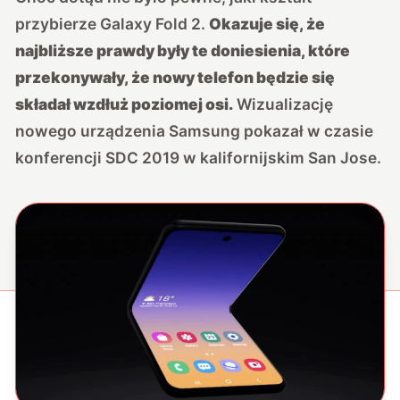
przybierze Galaxy Fold 2.
Okazuje się, że
najbliższe prawdy były te doniesienia, które
przekonywały, że nowy telefon będzie się
składał wzdłuż poziomej osi.
Wizualizację
nowego urządzenia Samsung pokazał w czasie
konferencji SDC 2019 w kalifornijskim San Jose.