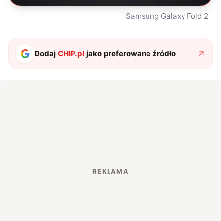
Samsung Galaxy Fold 2
Dodaj
CHIP.pl
jako preferowane źródło