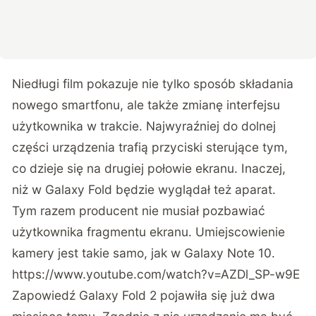
Niedługi film pokazuje nie tylko sposób składania
nowego smartfonu, ale także zmianę interfejsu
użytkownika w trakcie. Najwyraźniej do dolnej
części urządzenia trafią przyciski sterujące tym,
co dzieje się na drugiej połowie ekranu. Inaczej,
niż w Galaxy Fold będzie wyglądał też aparat.
Tym razem producent nie musiał pozbawiać
użytkownika fragmentu ekranu. Umiejscowienie
kamery jest takie samo, jak w
Galaxy Note 10
.
https://www.youtube.com/watch?v=AZDl_SP-w9E
Zapowiedź Galaxy Fold 2 pojawiła się już dwa