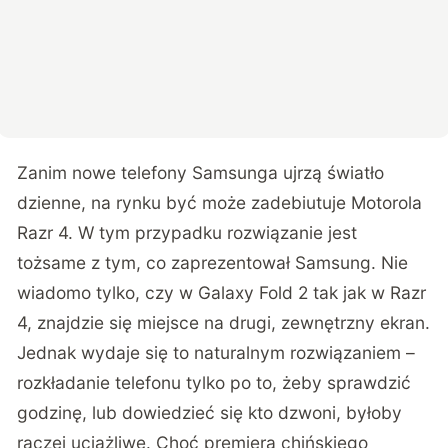
Zanim nowe telefony Samsunga ujrzą światło
dzienne, na rynku być może zadebiutuje
Motorola
Razr 4
. W tym przypadku rozwiązanie jest
tożsame z tym, co zaprezentował Samsung. Nie
wiadomo tylko, czy w Galaxy Fold 2 tak jak w Razr
4, znajdzie się miejsce na drugi, zewnętrzny ekran.
Jednak wydaje się to naturalnym rozwiązaniem –
rozkładanie telefonu tylko po to, żeby sprawdzić
godzinę, lub dowiedzieć się kto dzwoni, byłoby
raczej uciążliwe. Choć premiera chińskiego