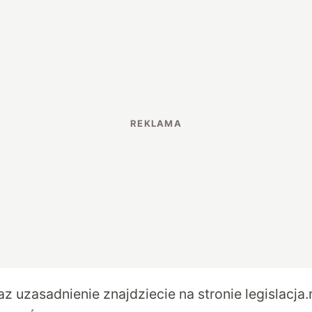
az uzasadnienie znajdziecie na stronie
legislacja.