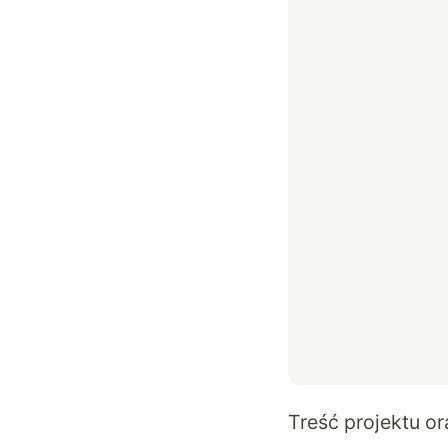
Treść projektu or