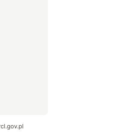
rcl.gov.pl