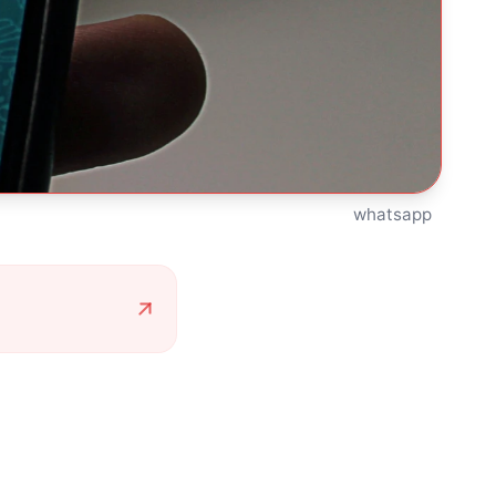
whatsapp