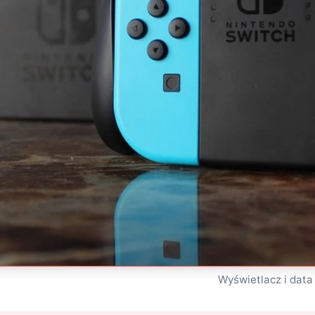
Wyświetlacz i data