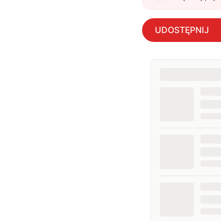
UDOSTĘPNIJ