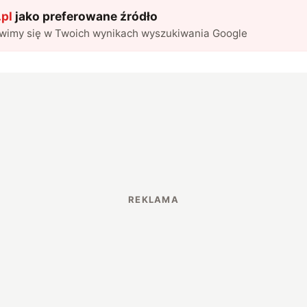
pl
jako preferowane źródło
awimy się w Twoich wynikach wyszukiwania Google