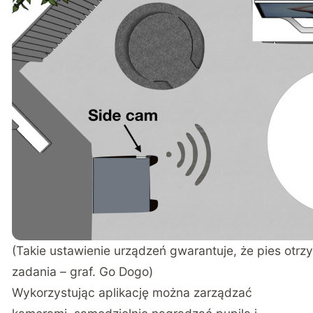
(Takie ustawienie urządzeń gwarantuje, że pies ot
zadania – graf. Go Dogo)
Wykorzystując aplikację można zarządzać