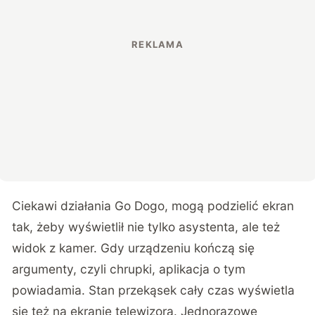
Ciekawi działania Go Dogo, mogą podzielić ekran
tak, żeby wyświetlił nie tylko asystenta, ale też
widok z kamer. Gdy urządzeniu kończą się
argumenty, czyli chrupki, aplikacja o tym
powiadamia. Stan przekąsek cały czas wyświetla
się też na ekranie telewizora. Jednorazowe