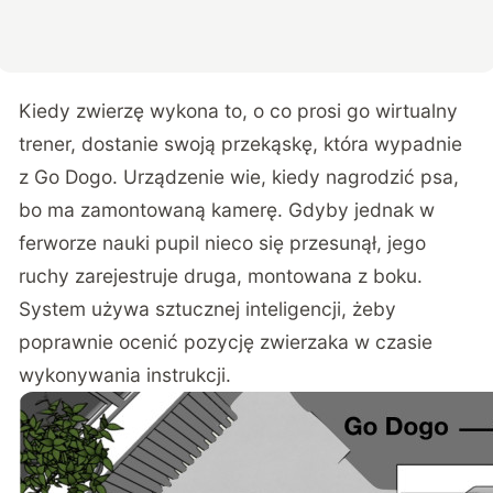
Kiedy zwierzę wykona to, o co prosi go wirtualny
trener, dostanie swoją przekąskę, która wypadnie
z Go Dogo. Urządzenie wie, kiedy nagrodzić psa,
bo ma zamontowaną kamerę. Gdyby jednak w
ferworze nauki pupil nieco się przesunął, jego
ruchy zarejestruje druga, montowana z boku.
System używa
sztucznej inteligencji
, żeby
poprawnie ocenić pozycję zwierzaka w czasie
wykonywania instrukcji.