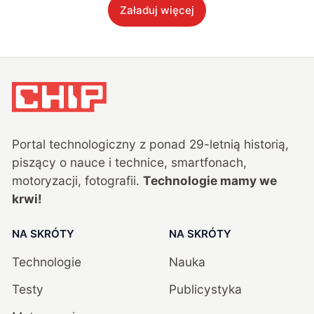
Załaduj więcej
Portal technologiczny z ponad
29
-letnią historią,
piszący o nauce i technice, smartfonach,
motoryzacji, fotografii.
Technologie mamy we
krwi!
NA SKRÓTY
NA SKRÓTY
Technologie
Nauka
Testy
Publicystyka