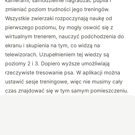
kamerami, samodzielnie nagradzać pupila i
zmieniać poziom trudności jego treningów.
Wszystkie zwierzaki rozpoczynają naukę od
pierwszego poziomu, by mogły oswoić się z
wirtualnym trenerem, nauczyć podchodzenia do
ekranu i skupienia na tym, co widzą na
telewizorach. Uzupełnieniem tej wiedzy są
poziomy 2 i 3. Dopiero wyższe umożliwiają
rzeczywiste tresowanie psa. W aplikacji można
ustawić sesje treningowe, więc nie musimy cały
czas znajdować się w tym samym pomieszczeniu.