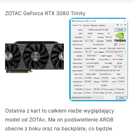
ZOTAC GeForce RTX 3080 Trinity
Ostatnia z kart to całkiem nieźle wyglądający
model od ZOTAc. Ma on podświetlenie ARGB
obecne z boku oraz na backplate, co będzie