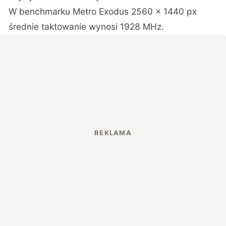
W benchmarku Metro Exodus 2560 x 1440 px
średnie taktowanie wynosi 1928 MHz.