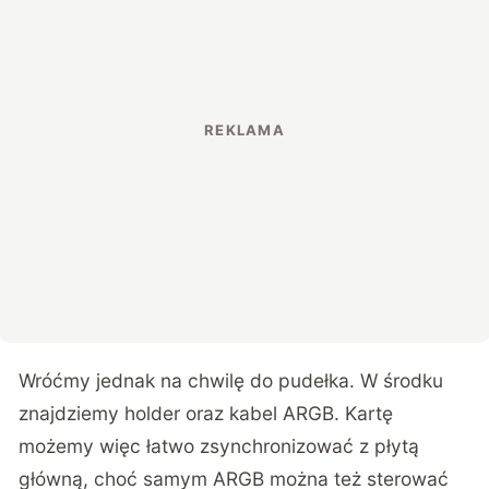
Wróćmy jednak na chwilę do pudełka. W środku
znajdziemy holder oraz kabel ARGB. Kartę
możemy więc łatwo zsynchronizować z płytą
główną, choć samym ARGB można też sterować