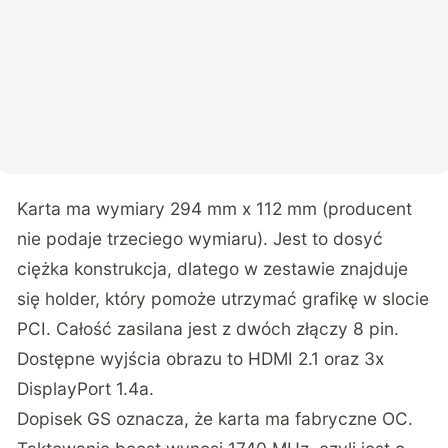
Karta ma wymiary 294 mm x 112 mm (producent
nie podaje trzeciego wymiaru). Jest to dosyć
ciężka konstrukcja, dlatego w zestawie znajduje
się holder, który pomoże utrzymać grafikę w slocie
PCI. Całość zasilana jest z dwóch złączy 8 pin.
Dostępne wyjścia obrazu to HDMI 2.1 oraz 3x
DisplayPort 1.4a.
Dopisek GS oznacza, że karta ma fabryczne OC.