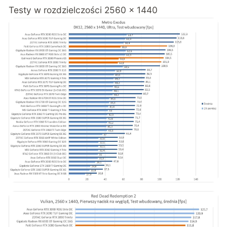
Testy w rozdzielczości 2560 x 1440