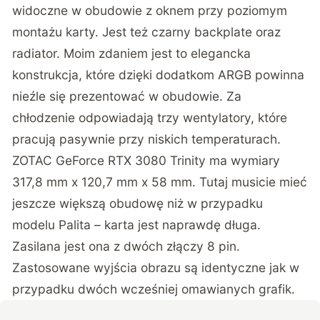
widoczne w obudowie z oknem przy poziomym
montażu karty. Jest też czarny backplate oraz
radiator. Moim zdaniem jest to elegancka
konstrukcja, które dzięki dodatkom ARGB powinna
nieźle się prezentować w obudowie. Za
chłodzenie odpowiadają trzy wentylatory, które
pracują pasywnie przy niskich temperaturach.
ZOTAC GeForce RTX 3080 Trinity ma wymiary
317,8 mm x 120,7 mm x 58 mm. Tutaj musicie mieć
jeszcze większą obudowę niż w przypadku
modelu Palita – karta jest naprawdę długa.
Zasilana jest ona z dwóch złączy 8 pin.
Zastosowane wyjścia obrazu są identyczne jak w
przypadku dwóch wcześniej omawianych grafik.