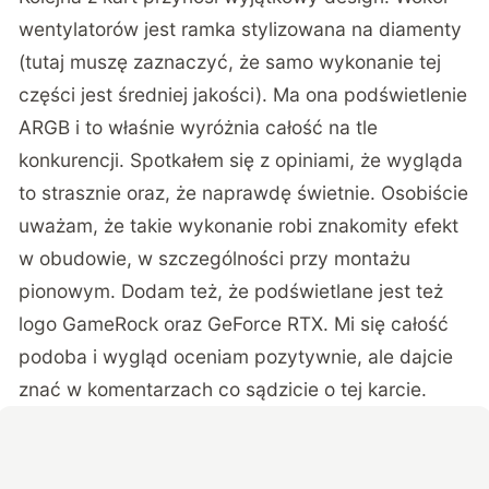
wentylatorów jest ramka stylizowana na diamenty
(tutaj muszę zaznaczyć, że samo wykonanie tej
części jest średniej jakości). Ma ona podświetlenie
ARGB i to właśnie wyróżnia całość na tle
konkurencji. Spotkałem się z opiniami, że wygląda
to strasznie oraz, że naprawdę świetnie. Osobiście
uważam, że takie wykonanie robi znakomity efekt
w obudowie, w szczególności przy montażu
pionowym. Dodam też, że podświetlane jest też
logo GameRock oraz GeForce RTX. Mi się całość
podoba i wygląd oceniam pozytywnie, ale dajcie
znać w komentarzach co sądzicie o tej karcie.