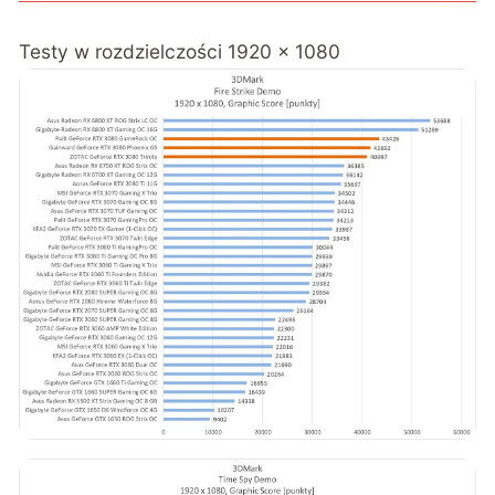
Testy w rozdzielczości 1920 x 1080