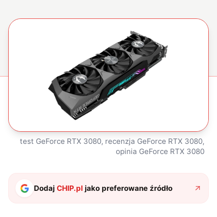
test GeForce RTX 3080, recenzja GeForce RTX 3080,
opinia GeForce RTX 3080
Dodaj
CHIP.pl
jako preferowane źródło