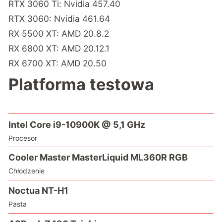
RTX 3060 Ti: Nvidia 457.40
RTX 3060: Nvidia 461.64
RX 5500 XT: AMD 20.8.2
RX 6800 XT: AMD 20.12.1
RX 6700 XT: AMD 20.50
Platforma testowa
Intel Core i9-10900K @ 5,1 GHz
Procesor
Cooler Master MasterLiquid ML360R RGB
Chłodzenie
Noctua NT-H1
Pasta