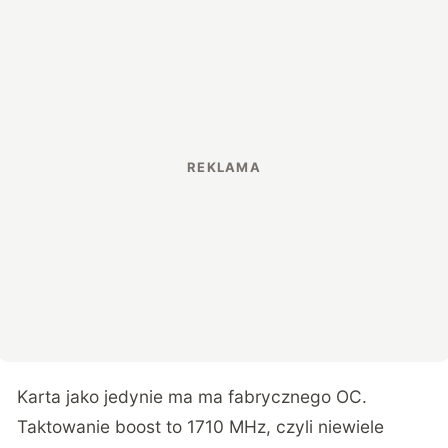
Karta jako jedynie ma ma fabrycznego OC.
Taktowanie boost to 1710 MHz, czyli niewiele