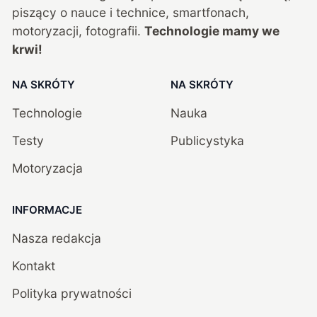
piszący o nauce i technice, smartfonach,
motoryzacji, fotografii.
Technologie mamy we
krwi!
NA SKRÓTY
NA SKRÓTY
Technologie
Nauka
Testy
Publicystyka
Motoryzacja
INFORMACJE
Nasza redakcja
Kontakt
Polityka prywatności