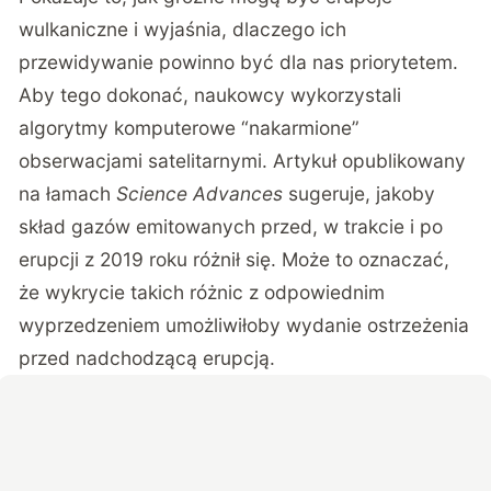
wulkaniczne
i wyjaśnia, dlaczego ich
przewidywanie powinno być dla nas priorytetem.
Aby tego dokonać, naukowcy wykorzystali
algorytmy komputerowe “nakarmione”
obserwacjami satelitarnymi. Artykuł opublikowany
na łamach
Science Advances
sugeruje, jakoby
skład gazów emitowanych przed, w trakcie i po
erupcji z 2019 roku różnił się. Może to oznaczać,
że wykrycie takich różnic z odpowiednim
wyprzedzeniem umożliwiłoby wydanie ostrzeżenia
przed nadchodzącą erupcją.