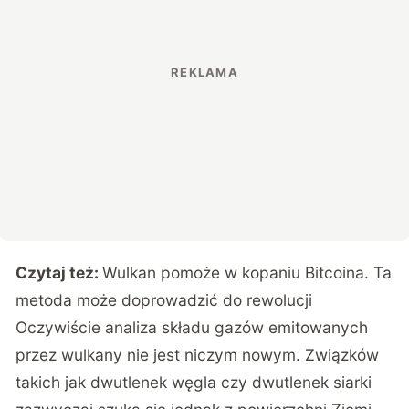
Czytaj też:
Wulkan pomoże w kopaniu Bitcoina. Ta
metoda może doprowadzić do rewolucji
Oczywiście analiza składu gazów emitowanych
przez wulkany nie jest niczym nowym. Związków
takich jak dwutlenek węgla czy dwutlenek siarki