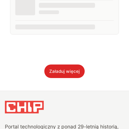
Załaduj więcej
Portal technologiczny z ponad
29
-letnią historią,