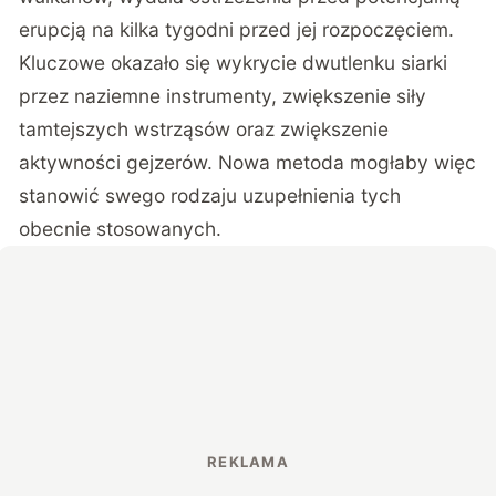
erupcją na kilka tygodni przed jej rozpoczęciem.
Kluczowe okazało się wykrycie dwutlenku siarki
przez naziemne instrumenty, zwiększenie siły
tamtejszych wstrząsów oraz zwiększenie
aktywności gejzerów. Nowa metoda mogłaby więc
stanowić swego rodzaju uzupełnienia tych
obecnie stosowanych.