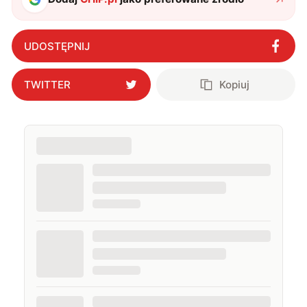
UDOSTĘPNIJ
TWITTER
Kopiuj