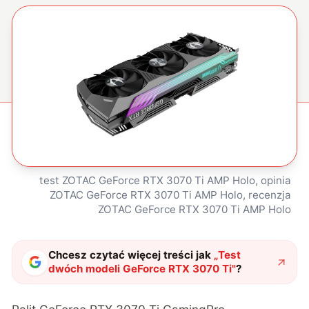
test ZOTAC GeForce RTX 3070 Ti AMP Holo, opinia
ZOTAC GeForce RTX 3070 Ti AMP Holo, recenzja
ZOTAC GeForce RTX 3070 Ti AMP Holo
Chcesz czytać więcej treści jak
„
Test
dwóch modeli GeForce RTX 3070 Ti
"
?