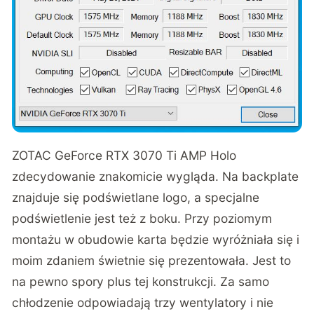
ZOTAC GeForce RTX 3070 Ti AMP Holo
zdecydowanie znakomicie wygląda. Na backplate
znajduje się podświetlane logo, a specjalne
podświetlenie jest też z boku. Przy poziomym
montażu w obudowie karta będzie wyróżniała się i
moim zdaniem świetnie się prezentowała. Jest to
na pewno spory plus tej konstrukcji. Za samo
chłodzenie odpowiadają trzy wentylatory i nie