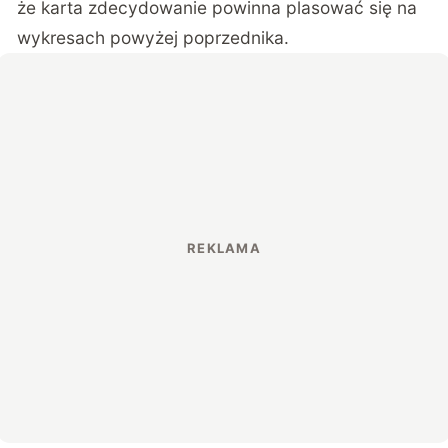
że karta zdecydowanie powinna plasować się na
wykresach powyżej poprzednika.