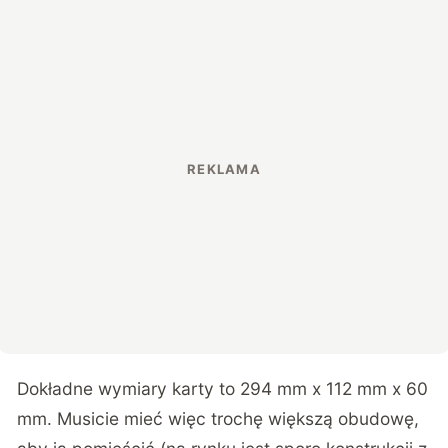
Dokładne wymiary karty to 294 mm x 112 mm x 60
mm. Musicie mieć więc trochę większą obudowę,