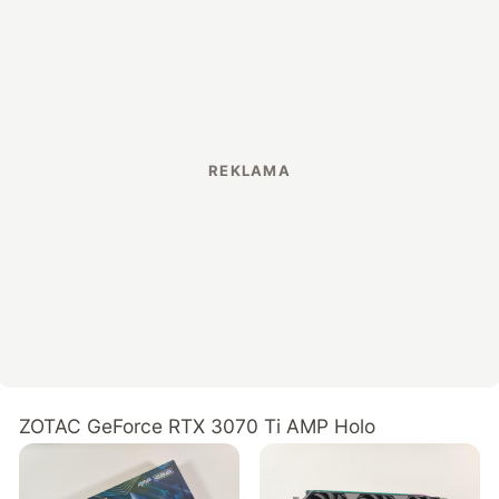
ZOTAC GeForce RTX 3070 Ti AMP Holo