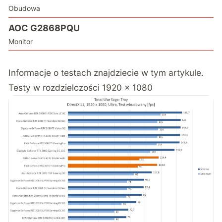
Obudowa
AOC G2868PQU
Monitor
Informacje o testach znajdziecie
w tym artykule
.
Testy w rozdzielczości 1920 x 1080