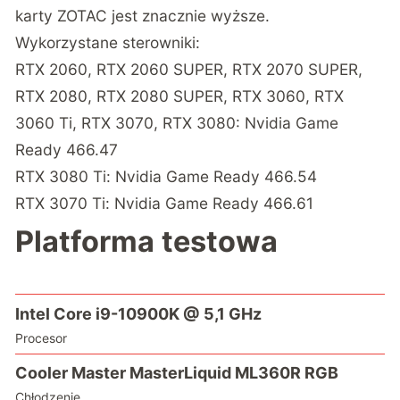
karty ZOTAC jest znacznie wyższe.
Wykorzystane sterowniki:
RTX 2060, RTX 2060 SUPER, RTX 2070 SUPER,
RTX 2080, RTX 2080 SUPER, RTX 3060, RTX
3060 Ti, RTX 3070, RTX 3080: Nvidia Game
Ready 466.47
RTX 3080 Ti: Nvidia Game Ready 466.54
RTX 3070 Ti: Nvidia Game Ready 466.61
Platforma testowa
Intel Core i9-10900K @ 5,1 GHz
Procesor
Cooler Master MasterLiquid ML360R RGB
Chłodzenie