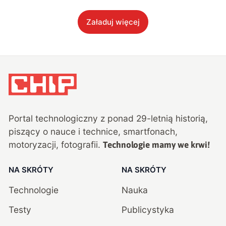
Załaduj więcej
Portal technologiczny z ponad
29
-letnią historią,
piszący o nauce i technice, smartfonach,
motoryzacji, fotografii.
Technologie mamy we krwi!
NA SKRÓTY
NA SKRÓTY
Technologie
Nauka
Testy
Publicystyka