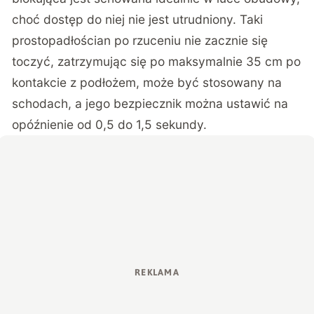
choć dostęp do niej nie jest utrudniony. Taki
prostopadłościan po rzuceniu nie zacznie się
toczyć, zatrzymując się po maksymalnie 35 cm po
kontakcie z podłożem, może być stosowany na
schodach, a jego bezpiecznik można ustawić na
opóźnienie od 0,5 do 1,5 sekundy.