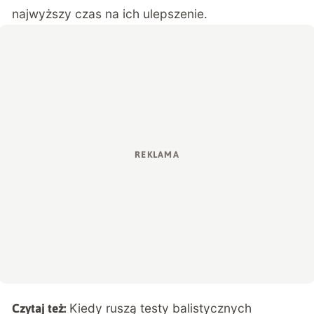
najwyższy czas na ich ulepszenie.
Kiedy ruszą testy balistycznych
Czytaj też: