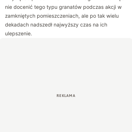
nie docenić tego typu granatów podczas akcji w
zamkniętych pomieszczeniach, ale po tak wielu
dekadach nadszedł najwyższy czas na ich
ulepszenie.