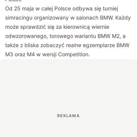
Od 25 maja w całej Polsce odbywa się turniej
simracingu organizowany w salonach BMW. Każdy
może sprawdzić się za kierownicą wiernie
odwzorowanego, torowego wariantu BMW M2, a
także z bliska zobaczyć
realne
egzemplarze BMW
M3 oraz M4 w wersji Competition.