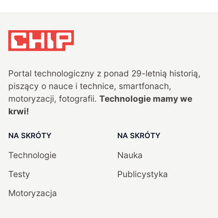
Portal technologiczny z ponad
29
-letnią historią,
piszący o nauce i technice, smartfonach,
motoryzacji, fotografii.
Technologie mamy we
krwi!
NA SKRÓTY
NA SKRÓTY
Technologie
Nauka
Testy
Publicystyka
Motoryzacja