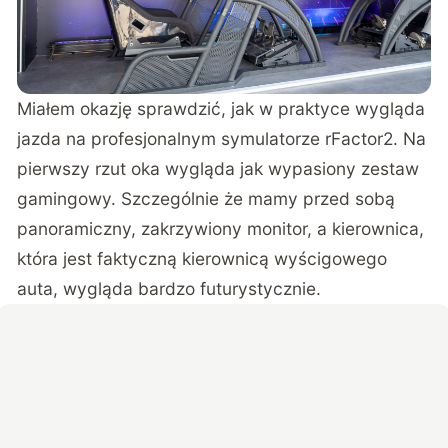
Miałem okazję sprawdzić, jak w praktyce wygląda
jazda na profesjonalnym symulatorze rFactor2. Na
pierwszy rzut oka wygląda jak wypasiony zestaw
gamingowy. Szczególnie że mamy przed sobą
panoramiczny, zakrzywiony monitor, a kierownica,
która jest faktyczną kierownicą wyścigowego
auta, wygląda bardzo futurystycznie.