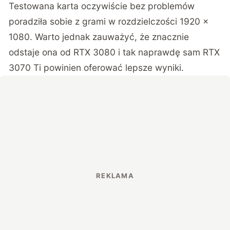
Testowana karta oczywiście bez problemów
poradziła sobie z grami w rozdzielczości 1920 x
1080. Warto jednak zauważyć, że znacznie
odstaje ona od RTX 3080 i tak naprawdę sam RTX
3070 Ti powinien oferować lepsze wyniki.