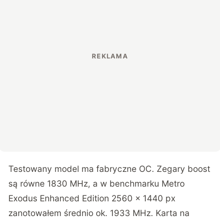
Testowany model ma fabryczne OC. Zegary boost
są równe 1830 MHz, a w benchmarku Metro
Exodus Enhanced Edition 2560 x 1440 px
zanotowałem średnio ok. 1933 MHz. Karta na