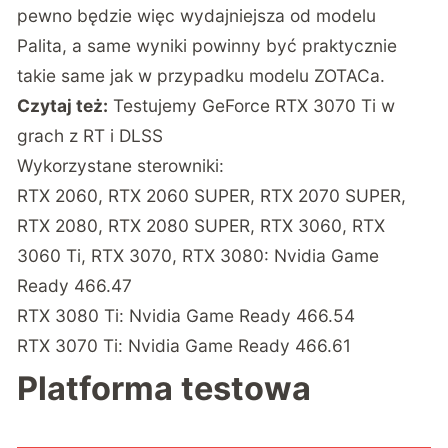
pewno będzie więc wydajniejsza od modelu
Palita, a same wyniki powinny być praktycznie
takie same jak w przypadku modelu ZOTACa.
Czytaj też:
Testujemy GeForce RTX 3070 Ti w
grach z RT i DLSS
Wykorzystane sterowniki:
RTX 2060, RTX 2060 SUPER, RTX 2070 SUPER,
RTX 2080, RTX 2080 SUPER, RTX 3060, RTX
3060 Ti, RTX 3070, RTX 3080: Nvidia Game
Ready 466.47
RTX 3080 Ti: Nvidia Game Ready 466.54
RTX 3070 Ti: Nvidia Game Ready 466.61
Platforma testowa