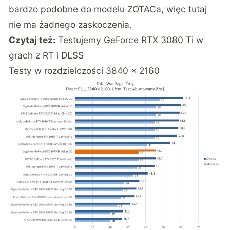
bardzo podobne do modelu ZOTACa, więc tutaj
nie ma żadnego zaskoczenia.
Czytaj też:
Testujemy GeForce RTX 3080 Ti w
grach z RT i DLSS
Testy w rozdzielczości 3840 x 2160