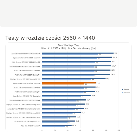
Testy w rozdzielczości 2560 x 1440