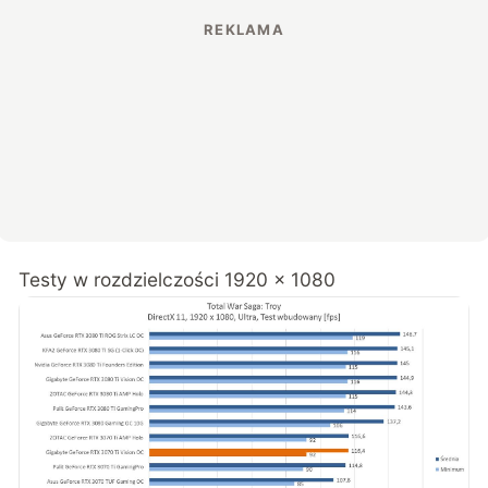
Testy w rozdzielczości 1920 x 1080