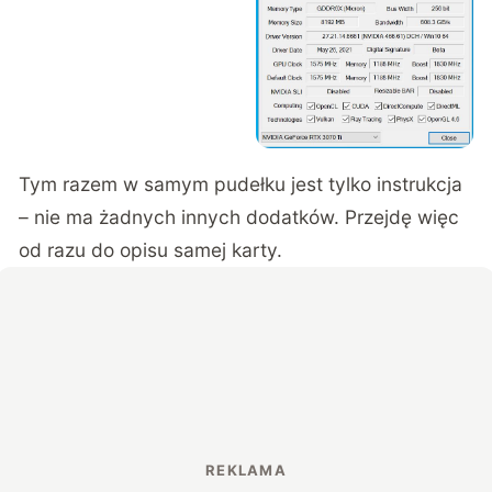
Tym razem w samym pudełku jest tylko instrukcja
– nie ma żadnych innych dodatków. Przejdę więc
od razu do opisu samej karty.