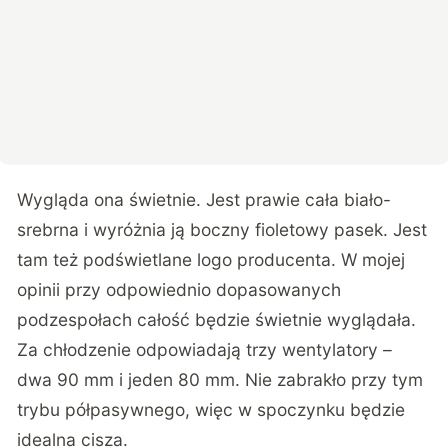
Wygląda ona świetnie. Jest prawie cała biało-
srebrna i wyróżnia ją boczny fioletowy pasek. Jest
tam też podświetlane logo producenta. W mojej
opinii przy odpowiednio dopasowanych
podzespołach całość będzie świetnie wyglądała.
Za chłodzenie odpowiadają trzy wentylatory –
dwa 90 mm i jeden 80 mm. Nie zabrakło przy tym
trybu półpasywnego, więc w spoczynku będzie
idealna cisza.