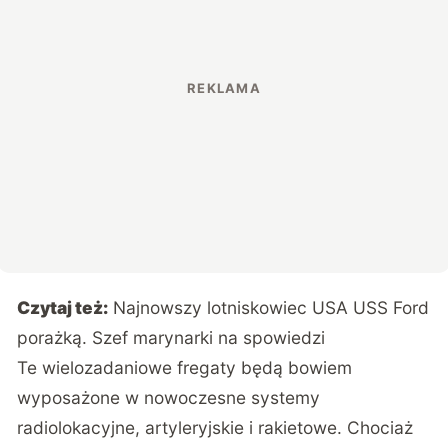
Czytaj też:
Najnowszy lotniskowiec USA USS Ford
porażką. Szef marynarki na spowiedzi
Te wielozadaniowe fregaty będą bowiem
wyposażone w nowoczesne systemy
radiolokacyjne, artyleryjskie i rakietowe. Chociaż