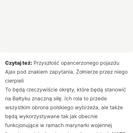
Czytaj też:
Przyszłość opancerzonego pojazdu
Ajax pod znakiem zapytania. Żołnierze przez niego
cierpieli
To będą rzeczywiście okręty, które będą stanowić
na Bałtyku znaczną siłę. Ich rola to przede
wszystkim obrona polskiego wybrzeża, ale także
będą wykorzystywane tak jak obecnie
funkcjonujące w ramach marynarki wojennej