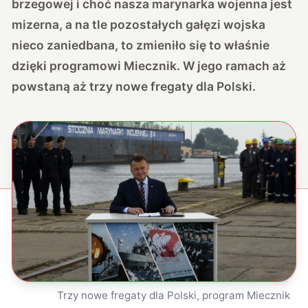
brzegowej i choć nasza marynarka wojenna jest
mizerna, a na tle pozostałych gałęzi wojska
nieco zaniedbana, to
zmieniło się to właśnie
dzięki programowi Miecznik. W jego ramach aż
powstaną aż trzy nowe fregaty dla Polski.
Trzy nowe fregaty dla Polski, program Miecznik