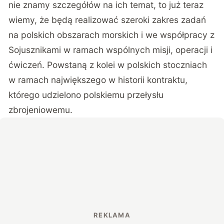
nie znamy szczegółów na ich temat, to już teraz
wiemy, że będą realizować szeroki zakres zadań
na polskich obszarach morskich i we współpracy z
Sojusznikami w ramach wspólnych misji, operacji i
ćwiczeń. Powstaną z kolei w polskich stoczniach
w ramach największego w historii kontraktu,
którego udzielono polskiemu przełysłu
zbrojeniowemu.