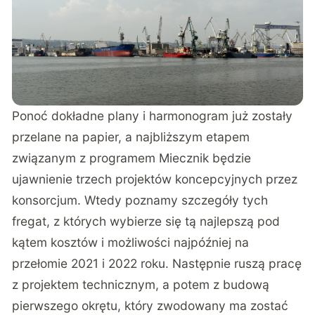
Ponoć dokładne plany i harmonogram już zostały
przelane na papier, a najbliższym etapem
związanym z programem Miecznik będzie
ujawnienie trzech projektów koncepcyjnych przez
konsorcjum. Wtedy poznamy szczegóły tych
fregat, z których wybierze się tą najlepszą pod
kątem kosztów i możliwości najpóźniej na
przełomie 2021 i 2022 roku. Następnie ruszą pracę
z projektem technicznym, a potem z budową
pierwszego okrętu, który zwodowany ma zostać