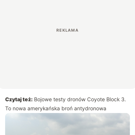
Czytaj też:
Bojowe testy dronów Coyote Block 3.
To nowa amerykańska broń antydronowa