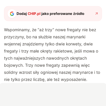
Dodaj
CHIP.pl
jako preferowane źródło
Wspominamy, że “aż trzy” nowe fregaty nie bez
przyczyny, bo na służbie naszej marynarki
wojennej znajdziemy tylko dwie korwety, dwie
fregaty i trzy małe okręty rakietowe, jeśli mowa o
tych najważniejszych nawodnych okrętach
bojowych. Trzy nowe fregaty zapewnią więc
solidny wzrost siły ogniowej naszej marynarce i to
nie tylko przez liczbę, ale też wyposażenie.