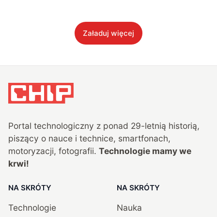
Załaduj więcej
Portal technologiczny z ponad
29
-letnią historią,
piszący o nauce i technice, smartfonach,
motoryzacji, fotografii.
Technologie mamy we
krwi!
NA SKRÓTY
NA SKRÓTY
Technologie
Nauka