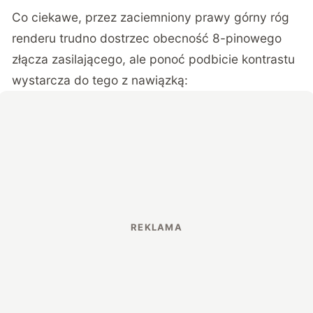
Co ciekawe, przez zaciemniony prawy górny róg
renderu trudno dostrzec obecność 8-pinowego
złącza zasilającego, ale ponoć podbicie kontrastu
wystarcza do tego z nawiązką: