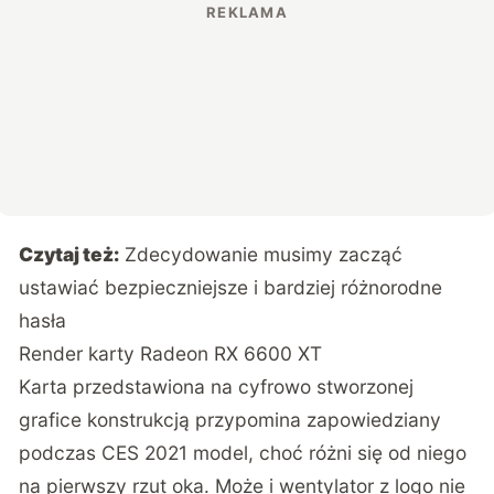
Czytaj też:
Zdecydowanie musimy zacząć
ustawiać bezpieczniejsze i bardziej różnorodne
hasła
Render karty Radeon RX 6600 XT
Karta przedstawiona na cyfrowo stworzonej
grafice konstrukcją przypomina zapowiedziany
podczas CES 2021 model, choć różni się od niego
na pierwszy rzut oka. Może i wentylator z logo nie