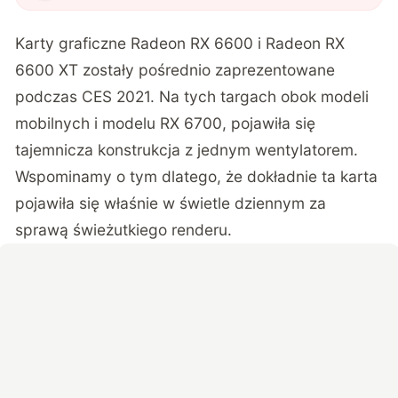
AMD
"
?
Karty graficzne Radeon RX 6600 i Radeon RX
6600 XT zostały pośrednio zaprezentowane
podczas CES 2021. Na tych targach obok modeli
mobilnych i modelu RX 6700, pojawiła się
tajemnicza konstrukcja z jednym wentylatorem.
Wspominamy o tym dlatego, że dokładnie ta karta
pojawiła się właśnie w świetle dziennym za
sprawą świeżutkiego renderu.