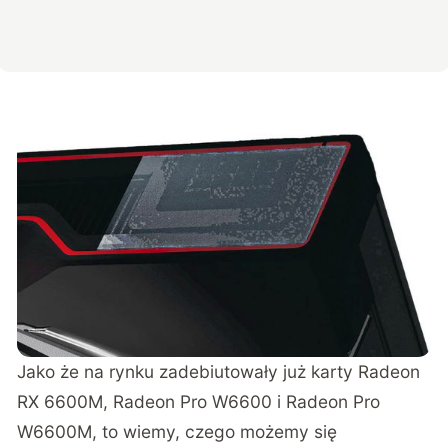
Jako że na rynku zadebiutowały już karty Radeon
RX 6600M, Radeon Pro W6600 i Radeon Pro
W6600M, to wiemy, czego możemy się