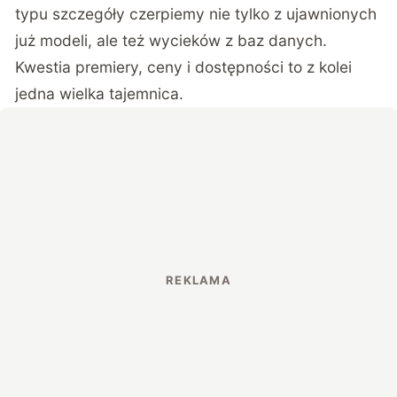
typu szczegóły czerpiemy nie tylko z ujawnionych
już modeli, ale też wycieków z baz danych.
Kwestia premiery, ceny i dostępności to z kolei
jedna wielka tajemnica.