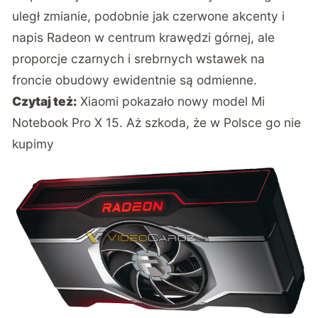
uległ zmianie, podobnie jak czerwone akcenty i
napis Radeon w centrum krawędzi górnej, ale
proporcje czarnych i srebrnych wstawek na
froncie obudowy ewidentnie są odmienne.
Czytaj też:
Xiaomi pokazało nowy model Mi
Notebook Pro X 15. Aż szkoda, że w Polsce go nie
kupimy