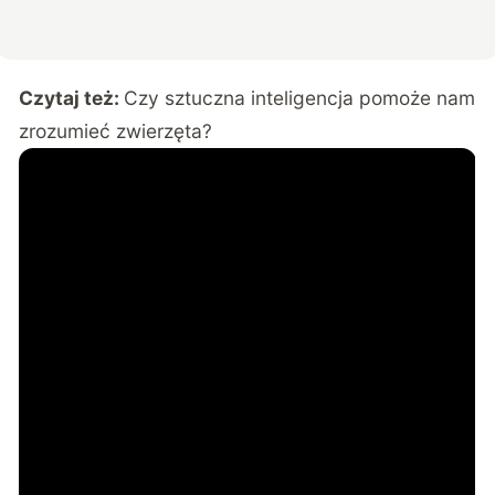
Czytaj też:
Czy sztuczna inteligencja pomoże nam
zrozumieć zwierzęta?