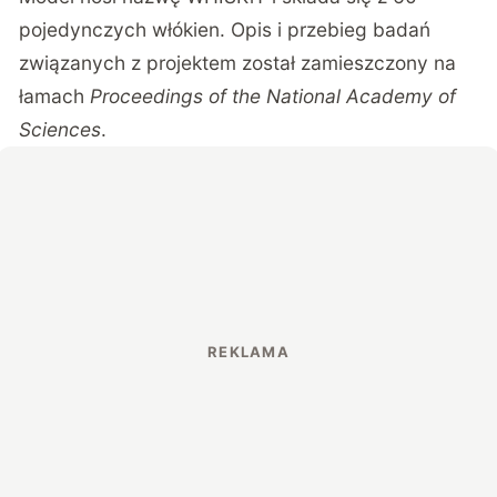
pojedynczych włókien
. Opis i przebieg badań
związanych z projektem został zamieszczony na
łamach
Proceedings of the National Academy of
Sciences
.