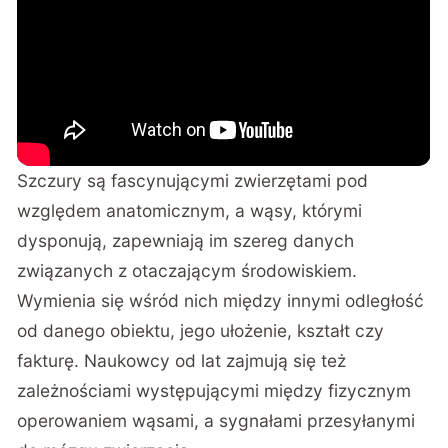
Szczury są fascynującymi zwierzętami pod
względem anatomicznym, a wąsy, którymi
dysponują, zapewniają im szereg danych
związanych z otaczającym środowiskiem.
Wymienia się wśród nich między innymi odległość
od danego obiektu, jego ułożenie, kształt czy
fakturę. Naukowcy od lat zajmują się też
zależnościami występującymi między fizycznym
operowaniem wąsami, a sygnałami przesyłanymi