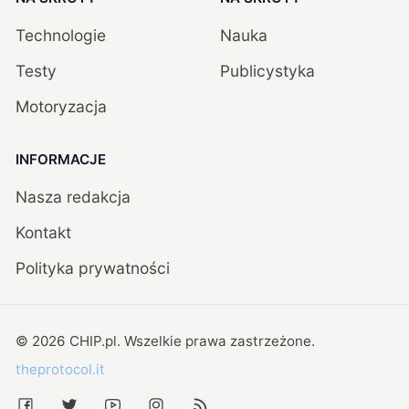
Technologie
Nauka
Testy
Publicystyka
Motoryzacja
INFORMACJE
Nasza redakcja
Kontakt
Polityka prywatności
©
2026
CHIP.pl
. Wszelkie prawa zastrzeżone.
theprotocol.it