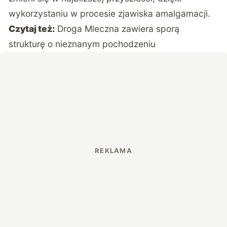
wykorzystaniu w procesie zjawiska amalgamacji.
Czytaj też:
Droga Mleczna zawiera sporą
strukturę o nieznanym pochodzeniu