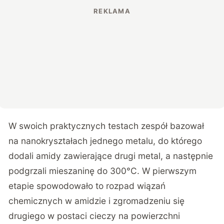
W swoich praktycznych testach zespół bazował
na nanokryształach jednego metalu, do którego
dodali amidy zawierające drugi metal, a następnie
podgrzali mieszaninę do 300°C. W pierwszym
etapie spowodowało to rozpad wiązań
chemicznych w amidzie i zgromadzeniu się
drugiego w postaci cieczy na powierzchni