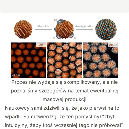
Proces nie wydaje się skomplikowany, ale nie
poznaliśmy szczegółów na temat ewentualnej
masowej produkcji
Naukowcy sami zdziwili się, że jako pierwsi na to
wpadli. Sami twierdzą, że ten pomysł był “zbyt
intuicyjny, żeby ktoś wcześniej tego nie próbował”.