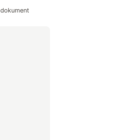
y dokument