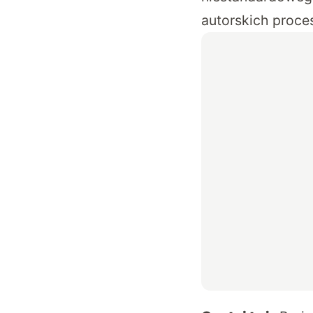
autorskich proce