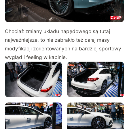
Chociaż zmiany układu napędowego są tutaj
najważniejsze, to nie zabrakło też całej masy
modyfikacji zorientowanych na bardziej sportowy
wygląd i feeling w kabinie.