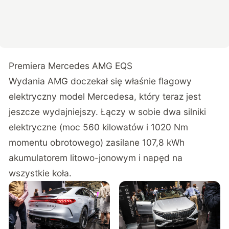
Premiera Mercedes AMG EQS
Wydania AMG doczekał się właśnie flagowy
elektryczny model Mercedesa, który teraz jest
jeszcze wydajniejszy. Łączy w sobie dwa silniki
elektryczne (moc 560 kilowatów i 1020 Nm
momentu obrotowego) zasilane 107,8 kWh
akumulatorem litowo-jonowym i napęd na
wszystkie koła.