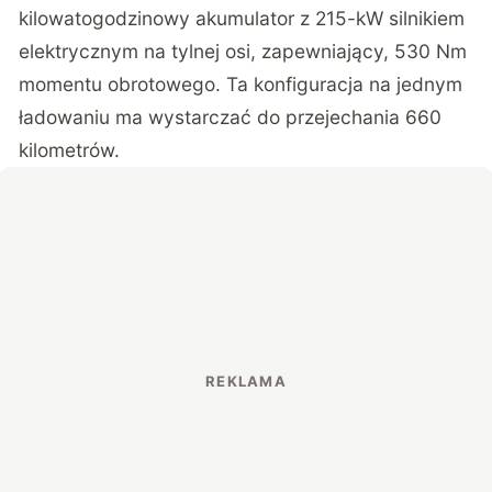
kilowatogodzinowy akumulator z 215-kW silnikiem
elektrycznym na tylnej osi, zapewniający, 530 Nm
momentu obrotowego. Ta konfiguracja na jednym
ładowaniu ma wystarczać do przejechania 660
kilometrów.