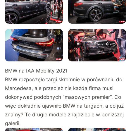
BMW na IAA Mobility 2021
BMW rozpoczęło targi skromnie w porównaniu do
Mercedesa, ale przecież nie każda firma musi
dokonywać podobnych “masowych premier”. Co
więc dokładnie ujawniło BMW na targach, a co już
znamy? Te drugie modele znajdziecie w poniższej
galerii.