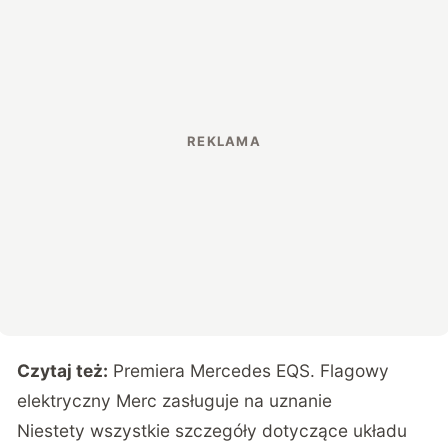
Czytaj też:
Premiera Mercedes EQS. Flagowy
elektryczny Merc zasługuje na uznanie
Niestety wszystkie szczegóły dotyczące układu