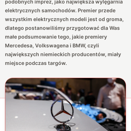
podobnych imprez, jako największa wylęgarnia
elektrycznych samochodów. Premier przede
wszystkim elektrycznych modeli jest od groma,
dlatego postanowiliśmy przygotować dla Was
małe podsumowanie tego, jakie premiery
Mercedesa, Volkswagena i BMW, czyli
największych niemieckich producentów, miały
miejsce podczas targów.