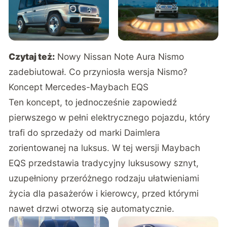
Czytaj też:
Nowy Nissan Note Aura Nismo
zadebiutował. Co przyniosła wersja Nismo?
Koncept Mercedes-Maybach EQS
Ten koncept, to jednocześnie zapowiedź
pierwszego w pełni elektrycznego pojazdu, który
trafi do sprzedaży od marki Daimlera
zorientowanej na luksus. W tej wersji Maybach
EQS przedstawia tradycyjny luksusowy sznyt,
uzupełniony przeróżnego rodzaju ułatwieniami
życia dla pasażerów i kierowcy, przed którymi
nawet drzwi otworzą się automatycznie.