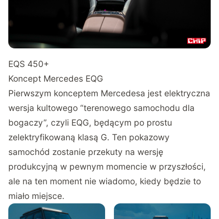
EQS 450+
Koncept Mercedes EQG
Pierwszym konceptem Mercedesa jest elektryczna
wersja kultowego “terenowego samochodu dla
bogaczy”, czyli EQG, będącym po prostu
zelektryfikowaną klasą G. Ten pokazowy
samochód zostanie przekuty na wersję
produkcyjną w pewnym momencie w przyszłości,
ale na ten moment nie wiadomo, kiedy będzie to
miało miejsce.