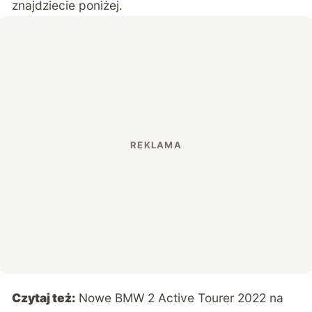
znajdziecie poniżej.
Czytaj też:
Nowe BMW 2 Active Tourer 2022 na