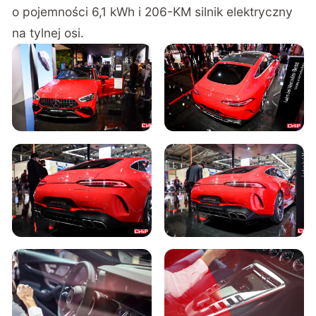
o pojemności 6,1 kWh i 206-KM silnik elektryczny
na tylnej osi.