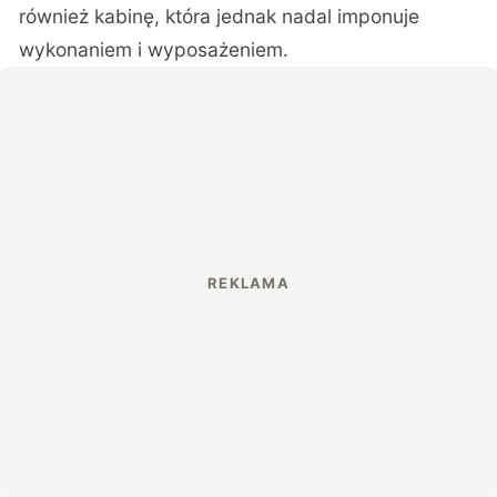
również kabinę, która jednak nadal imponuje
wykonaniem i wyposażeniem.