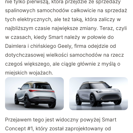
nie tylko pierwszą, która przejdzie ze sprzedaży
spalinowych samochodów całkowicie na sprzedaż
tych elektrycznych, ale też taką, która zaliczy w
najbliższym czasie największe zmiany. Teraz, czyli
w czasach, kiedy Smart należy w połowie do
Daimlera i chińskiego Geely, firma odejdzie od
dotychczasowej wielkości samochodów na rzecz
czegoś większego, ale ciągle głównie z myślą o
miejskich wojażach.
Przejawem tego jest widoczny powyżej Smart
Concept #1, który został zaprojektowany od