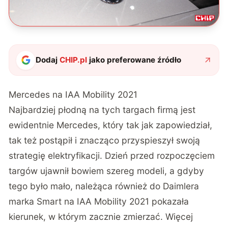
Dodaj
CHIP.pl
jako preferowane źródło
Mercedes na IAA Mobility 2021
Najbardziej płodną na tych targach firmą jest
ewidentnie Mercedes, który tak jak zapowiedział,
tak też postąpił i znacząco przyspieszył swoją
strategię elektryfikacji. Dzień przed rozpoczęciem
targów ujawnił bowiem szereg modeli, a gdyby
tego było mało, należąca również do Daimlera
marka Smart na IAA Mobility 2021 pokazała
kierunek, w którym zacznie zmierzać. Więcej