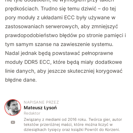
prędkościach. Trudno się temu dziwić – do tej
pory moduły z układami ECC były używane w
zastosowaniach serwerowych, aby zmniejszyć
prawdopodobieństwo błędów po stronie pamięci i
tym samym szanse na zawieszenie systemu.
Nadal jednak będą powstawać pełnoprawne
moduły DDR5 ECC, które będą miały dodatkowe
linie danych, aby jeszcze skuteczniej korygować
błędne dane.
NAPISANE PRZEZ
M
Mateusz Łysoń
Redaktor
Związany z mediami od 2016 roku. Twórca gier, autor
tekstów przeróżnej maści, które można liczyć w
dziesiątkach tysięcy oraz książki Powrót do Korzeni.