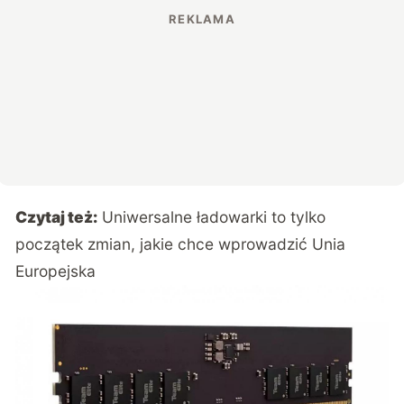
Czytaj też:
Uniwersalne ładowarki to tylko
początek zmian, jakie chce wprowadzić Unia
Europejska