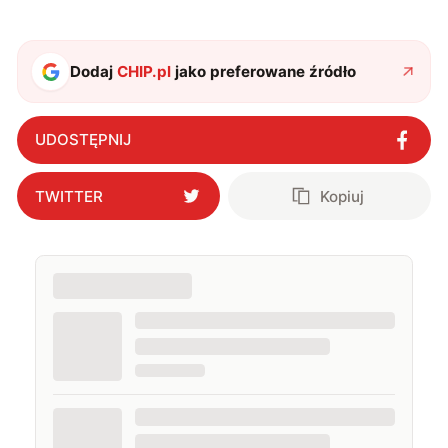
Dodaj
CHIP.pl
jako preferowane źródło
UDOSTĘPNIJ
TWITTER
Kopiuj