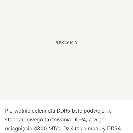
Pierwotnie celem dla DDR5 było podwojenie
standardowego taktowania DDR4, a więc
osiągnięcie 4800 MT/s. Dziś takie moduły DDR4