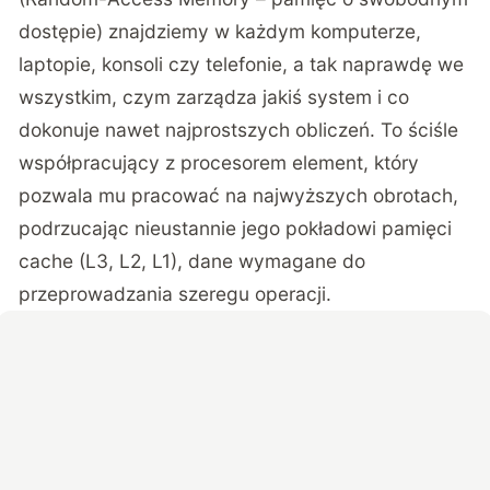
dostępie) znajdziemy w każdym komputerze,
laptopie, konsoli czy telefonie, a tak naprawdę we
wszystkim, czym zarządza jakiś system i co
dokonuje nawet najprostszych obliczeń. To ściśle
współpracujący z procesorem element, który
pozwala mu pracować na najwyższych obrotach,
podrzucając nieustannie jego pokładowi pamięci
cache (L3, L2, L1), dane wymagane do
przeprowadzania szeregu operacji.