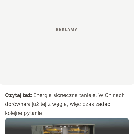
Czytaj też:
Energia słoneczna tanieje. W Chinach
dorównała już tej z węgla, więc czas zadać
kolejne pytanie