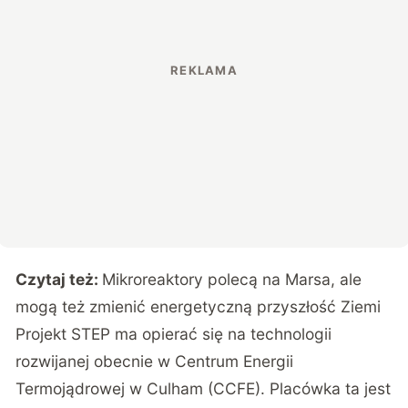
Czytaj też:
Mikroreaktory polecą na Marsa, ale
mogą też zmienić energetyczną przyszłość Ziemi
Projekt STEP ma opierać się na technologii
rozwijanej obecnie w Centrum Energii
Termojądrowej w Culham (CCFE). Placówka ta jest