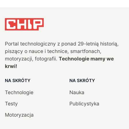
Portal technologiczny z ponad
29
-letnią historią,
piszący o nauce i technice, smartfonach,
motoryzacji, fotografii.
Technologie mamy we
krwi!
NA SKRÓTY
NA SKRÓTY
Technologie
Nauka
Testy
Publicystyka
Motoryzacja