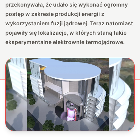
przekonywała, że udało się wykonać ogromny
postęp w zakresie produkcji energii z
wykorzystaniem fuzji jądrowej. Teraz natomiast
pojawiły się lokalizacje, w których staną takie
eksperymentalne elektrownie termojądrowe.