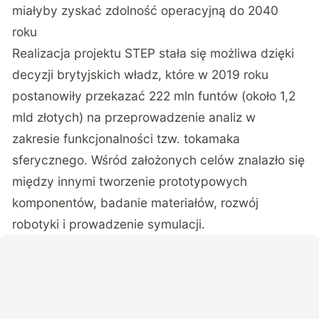
miałyby zyskać zdolność operacyjną do 2040
roku
Realizacja projektu STEP stała się możliwa dzięki
decyzji brytyjskich władz, które w 2019 roku
postanowiły przekazać 222 mln funtów
(około 1,2
mld złotych) na przeprowadzenie analiz w
zakresie funkcjonalności tzw. tokamaka
sferycznego. Wśród założonych celów znalazło się
między innymi tworzenie prototypowych
komponentów, badanie materiałów, rozwój
robotyki i prowadzenie symulacji.