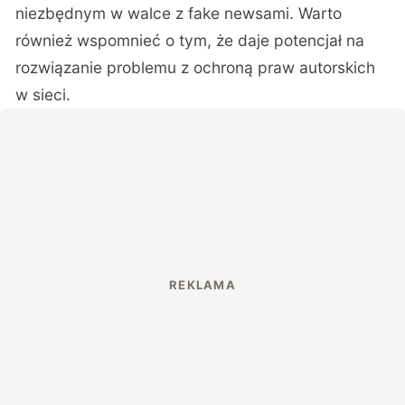
niezbędnym w walce z fake newsami. Warto
również wspomnieć o tym, że daje potencjał na
rozwiązanie problemu z ochroną praw autorskich
w sieci.