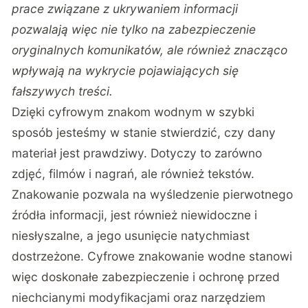
prace związane z ukrywaniem informacji
pozwalają więc nie tylko na zabezpieczenie
oryginalnych komunikatów, ale również znacząco
wpływają na wykrycie pojawiających się
fałszywych treści.
Dzięki cyfrowym znakom wodnym w szybki
sposób jesteśmy w stanie stwierdzić, czy dany
materiał jest prawdziwy. Dotyczy to zarówno
zdjęć, filmów i nagrań, ale również tekstów.
Znakowanie pozwala na wyśledzenie pierwotnego
źródła informacji, jest również niewidoczne i
niesłyszalne, a jego usunięcie natychmiast
dostrzeżone. Cyfrowe znakowanie wodne stanowi
więc doskonałe zabezpieczenie i ochronę przed
niechcianymi modyfikacjami oraz narzędziem