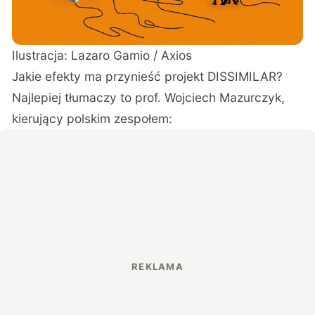
Ilustracja: Lazaro Gamio /
Axios
Jakie efekty ma przynieść projekt DISSIMILAR?
Najlepiej tłumaczy to prof. Wojciech Mazurczyk,
kierujący polskim zespołem: