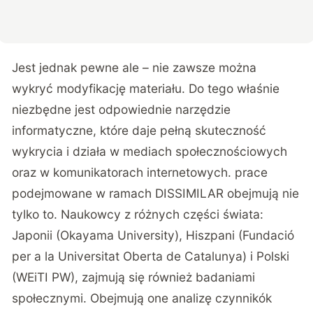
Jest jednak pewne ale – nie zawsze można
wykryć modyfikację materiału. Do tego właśnie
niezbędne jest odpowiednie narzędzie
informatyczne, które daje pełną skuteczność
wykrycia i działa w mediach społecznościowych
oraz w komunikatorach internetowych. prace
podejmowane w ramach DISSIMILAR obejmują nie
tylko to. Naukowcy z różnych części świata:
Japonii (Okayama University), Hiszpani (Fundació
per a la Universitat Oberta de Catalunya) i Polski
(WEiTI PW), zajmują się również badaniami
społecznymi. Obejmują one analizę czynnikók