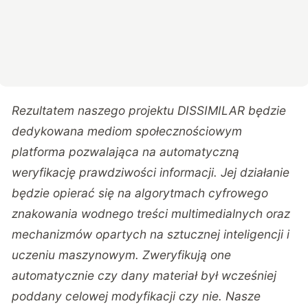
Rezultatem naszego projektu DISSIMILAR będzie
dedykowana mediom społecznościowym
platforma pozwalająca na automatyczną
weryfikację prawdziwości informacji. Jej działanie
będzie opierać się na algorytmach cyfrowego
znakowania wodnego treści multimedialnych oraz
mechanizmów opartych na sztucznej inteligencji i
uczeniu maszynowym. Zweryfikują one
automatycznie czy dany materiał był wcześniej
poddany celowej modyfikacji czy nie. Nasze