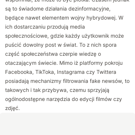
są to świadome działania dezinformacyjne,
będące nawet elementem wojny hybrydowej. W
ich dostarczaniu przodują media
społecznościowe, gdzie każdy użytkownik może
puścić dowolny post w świat. To z nich spora
część społeczeństwa czerpie wiedzę o
otaczającym świecie. Mimo iż platformy pokroju
Facebooka, TikToka, Instagrama czy Twittera
posiadają mechanizmy filtrowania fake newsów, to
takowych i tak przybywa, czemu sprzyjają
ogólnodostępne narzędzia do edycji filmów czy
zdjęć.