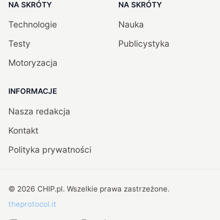
NA SKRÓTY
NA SKRÓTY
Technologie
Nauka
Testy
Publicystyka
Motoryzacja
INFORMACJE
Nasza redakcja
Kontakt
Polityka prywatności
©
2026
CHIP.pl
. Wszelkie prawa zastrzeżone.
theprotocol.it