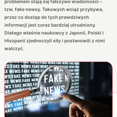
problemem stają się fałszywe wiadomości –
tzw. fake newsy. Takowych wciąż przybywa,
przez co dostęp do tych prawdziwych
informacji jest coraz bardziej utrudniony.
Dlatego właśnie naukowcy z Japonii, Polski i
Hiszpanii zjednoczyli siły i postanowili z nimi
walczyć.