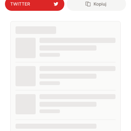
TWITTER
Kopiuj