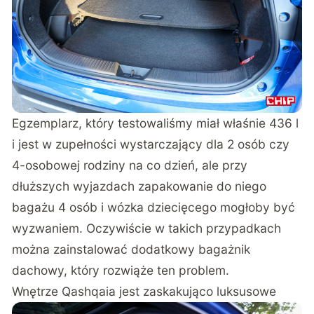
Egzemplarz, który testowaliśmy miał właśnie 436 l
i jest w zupełności wystarczający dla 2 osób czy
4-osobowej rodziny na co dzień, ale przy
dłuższych wyjazdach zapakowanie do niego
bagażu 4 osób i wózka dziecięcego mogłoby być
wyzwaniem. Oczywiście w takich przypadkach
można zainstalować dodatkowy bagażnik
dachowy, który rozwiąże ten problem.
Wnętrze Qashqaia jest zaskakująco luksusowe