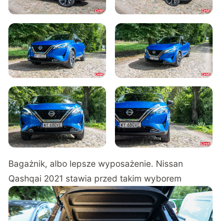
Bagażnik, albo lepsze wyposażenie. Nissan
Qashqai 2021 stawia przed takim wyborem