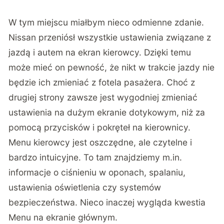
W tym miejscu miałbym nieco odmienne zdanie.
Nissan przeniósł wszystkie ustawienia związane z
jazdą i autem na ekran kierowcy. Dzięki temu
może mieć on pewność, że nikt w trakcie jazdy nie
będzie ich zmieniać z fotela pasażera. Choć z
drugiej strony zawsze jest wygodniej zmieniać
ustawienia na dużym ekranie dotykowym, niż za
pomocą przycisków i pokręteł na kierownicy.
Menu kierowcy jest oszczędne, ale czytelne i
bardzo intuicyjne. To tam znajdziemy m.in.
informacje o ciśnieniu w oponach, spalaniu,
ustawienia oświetlenia czy systemów
bezpieczeństwa. Nieco inaczej wygląda kwestia
Menu na ekranie głównym.