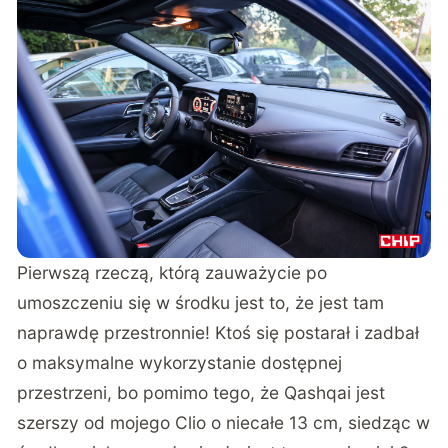
Pierwszą rzeczą, którą zauważycie po
umoszczeniu się w środku jest to, że jest tam
naprawdę przestronnie! Ktoś się postarał i zadbał
o maksymalne wykorzystanie dostępnej
przestrzeni, bo pomimo tego, że Qashqai jest
szerszy od mojego Clio o niecałe 13 cm, siedząc w