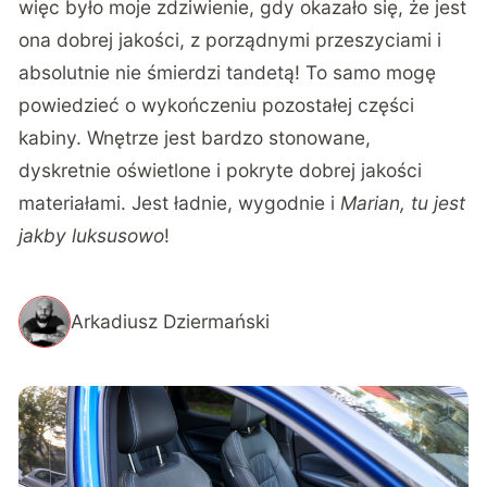
więc było moje zdziwienie, gdy okazało się, że jest
ona dobrej jakości, z porządnymi przeszyciami i
absolutnie nie śmierdzi tandetą! To samo mogę
powiedzieć o wykończeniu pozostałej części
kabiny. Wnętrze jest bardzo stonowane,
dyskretnie oświetlone i pokryte dobrej jakości
materiałami. Jest ładnie, wygodnie i
Marian, tu jest
jakby luksusowo
!
Arkadiusz Dziermański