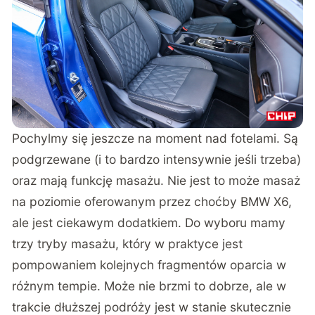
Pochylmy się jeszcze na moment nad fotelami. Są
podgrzewane (i to bardzo intensywnie jeśli trzeba)
oraz mają funkcję masażu. Nie jest to może masaż
na poziomie oferowanym przez choćby BMW X6,
ale jest ciekawym dodatkiem. Do wyboru mamy
trzy tryby masażu, który w praktyce jest
pompowaniem kolejnych fragmentów oparcia w
różnym tempie. Może nie brzmi to dobrze, ale w
trakcie dłuższej podróży jest w stanie skutecznie