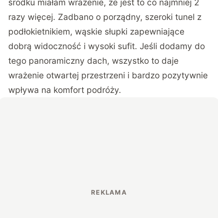
środku miałam wrażenie, że jest to co najmniej 2
razy więcej. Zadbano o porządny, szeroki tunel z
podłokietnikiem, wąskie słupki zapewniające
dobrą widoczność i wysoki sufit. Jeśli dodamy do
tego panoramiczny dach, wszystko to daje
wrażenie otwartej przestrzeni i bardzo pozytywnie
wpływa na komfort podróży.