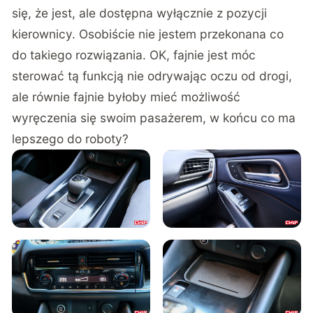
się, że jest, ale dostępna wyłącznie z pozycji
kierownicy. Osobiście nie jestem przekonana co
do takiego rozwiązania. OK, fajnie jest móc
sterować tą funkcją nie odrywając oczu od drogi,
ale równie fajnie byłoby mieć możliwość
wyręczenia się swoim pasażerem, w końcu co ma
lepszego do roboty?