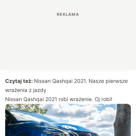
Czytaj też:
Nissan Qashqai 2021. Nasze pierwsze
wrażenia z jazdy
Nissan Qashqai 2021 robi wrażenie. Oj robi!