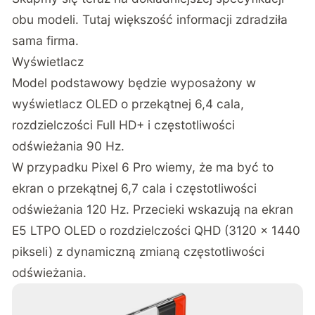
obu modeli. Tutaj większość informacji zdradziła
sama firma.
Wyświetlacz
Model podstawowy będzie wyposażony w
wyświetlacz OLED o przekątnej 6,4 cala,
rozdzielczości Full HD+ i częstotliwości
odświeżania 90 Hz.
W przypadku Pixel 6 Pro wiemy, że ma być to
ekran o przekątnej 6,7 cala i częstotliwości
odświeżania 120 Hz.
Przecieki
wskazują na ekran
E5 LTPO OLED o rozdzielczości QHD (3120 x 1440
pikseli) z dynamiczną zmianą częstotliwości
odświeżania.