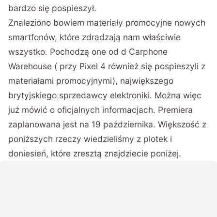
bardzo się pospieszył.
Znaleziono bowiem materiały promocyjne nowych
smartfonów, które zdradzają nam właściwie
wszystko. Pochodzą one od d Carphone
Warehouse ( przy Pixel 4 również się pospieszyli z
materiałami promocyjnymi), największego
brytyjskiego sprzedawcy elektroniki. Można więc
już mówić o oficjalnych informacjach. Premiera
zaplanowana jest na 19 października. Większość z
poniższych rzeczy wiedzieliśmy z plotek i
doniesień, które zresztą znajdziecie poniżej.