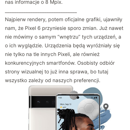
nas informacje o 8 Mpix.
_______________________________
Najpierw rendery, potem oficjalne grafiki, ujawniły
nam, że Pixel 6 przyniesie sporo zmian. Już nawet
nie mówimy o samym “wnętrzu” tych urządzeń, a
o ich wyglądzie. Urządzenia będą wyróżniały się
nie tylko na tle innych Pixeli, ale również
konkurencyjnych smartfonów. Osobisty odbiór
strony wizualnej to już inna sprawa, bo tutaj
wszystko zależy od naszych preferencji.