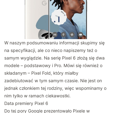
W naszym podsumowaniu informacji skupimy się
na specyfikacji, ale co nieco napiszemy też o
samym wyglądzie. Na serię Pixel 6 złożą się dwa
modele – podstawowy i Pro. Mówi się również o
składanym – Pixel Fold, który miałby
zadebiutować w tym samym czasie. Nie jest on
jednak członkiem tej rodziny, więc wspominamy o
nim tylko w ramach ciekawostki.
Data premiery Pixel 6
Do tej pory Google prezentowało Pixele w