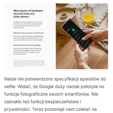
Nadal nie potwierdzono specyfikacji aparatów do
selfie. Widać, że Google duży nacisk położyła no
funkcje fotograficzne swoich smartfonów. Nie
zabrakło też funkcji bezpieczeństwa i
prywatności. Teraz pozostaje nam czekać na