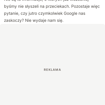
byśmy nie słyszeli na przeciekach. Pozostaje więc
pytanie, czy jutro czymkolwiek Google nas
zaskoczy? Nie wydaje nam się.