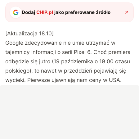
Dodaj
CHIP.pl
jako preferowane źródło
[Aktualizacja 18.10]
Google zdecydowanie nie umie utrzymać w
tajemnicy informacji o serii Pixel 6. Choć premiera
odbędzie się jutro (19 października o 19.00 czasu
polskiego), to nawet w przeddzień pojawiają się
wycieki. Pierwsze ujawniają nam ceny w USA.