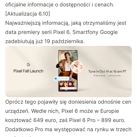
oficjalne informacje o dostępności i cenach.
[Aktualizacja 6.10]
Najważniejszą informacją, jaką otrzymaliśmy jest
data premiery serii Pixel 6. Smartfony Google
zadebiutują już 19 października.
Oprócz tego pojawiły się doniesienia odnośnie cen
urządzeń. Wedle nich, Pixel 6 może w Europie
kosztować 649 euro, zaś Pixel 6 Pro – 899 euro.
Dodatkowo Pro ma występować na rynku w trzech