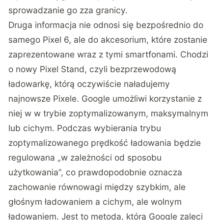
sprowadzanie go zza granicy.
Druga informacja nie odnosi się bezpośrednio do
samego Pixel 6, ale do akcesorium, które zostanie
zaprezentowane wraz z tymi smartfonami. Chodzi
o nowy Pixel Stand, czyli bezprzewodową
ładowarkę, którą oczywiście naładujemy
najnowsze Pixele. Google umożliwi korzystanie z
niej w w trybie zoptymalizowanym, maksymalnym
lub cichym. Podczas wybierania trybu
zoptymalizowanego prędkość ładowania będzie
regulowana „w zależności od sposobu
użytkowania”, co prawdopodobnie oznacza
zachowanie równowagi między szybkim, ale
głośnym ładowaniem a cichym, ale wolnym
ładowaniem. Jest to metoda, którą Google zaleci