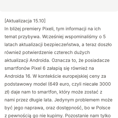
[Aktualizacja 15.10]
In bliżej premiery Pixeli, tym informacji na ich
temat przybywa. Wcześniej wspominaliśmy o 5
latach aktualizacji bezpieczeństwa, a teraz doszło
również potwierdzenie czterech dużych
aktualizacji Androida. Oznacza to, że posiadacze
smartfonów Pixel 6 załapią się również na
Androida 16. W kontekście europejskiej ceny za
podstawowy model (649 euro, czyli niecałe 3000
zł) daje nam to smartfon, który może zostać z
nami przez długie lata. Jedynym problemem może
być jego naprawa, oraz dostępność, bo w Polsce
z pewnością go nie kupimy. Pozostanie nam tylko