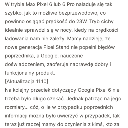
W trybie Max Pixel 6 lub 6 Pro naładuje się tak
szybko, jak to możliwe bezprzewodowo, co
powinno osiągać prędkość do 23W. Tryb cichy
idealnie sprawdzi się w nocy, kiedy na prędkości
ładowania nam nie zależy. Mamy nadzieję, ze
nowa generacja Pixel Stand nie popełni błędów
poprzednika, a Google, nauczone
doświadczeniem, zaoferuje naprawdę dobry i
funkcjonalny produkt.
[Aktualizacja 11.10]
Na kolejny przeciek dotyczący Google Pixel 6 nie
trzeba było długo czekać. Jednak patrząc na jego
rozmiary… cóż, o ile w przypadku poprzednich
informacji można było uwierzyć w przypadek, tak
teraz już raczej mamy do czynienia z kimś, kto za