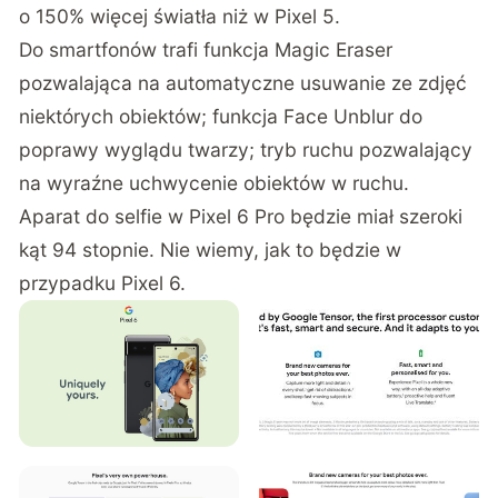
o 150% więcej światła niż w Pixel 5.
Do smartfonów trafi funkcja Magic Eraser
pozwalająca na automatyczne usuwanie ze zdjęć
niektórych obiektów; funkcja Face Unblur do
poprawy wyglądu twarzy; tryb ruchu pozwalający
na wyraźne uchwycenie obiektów w ruchu.
Aparat do selfie w Pixel 6 Pro będzie miał szeroki
kąt 94 stopnie. Nie wiemy, jak to będzie w
przypadku Pixel 6.