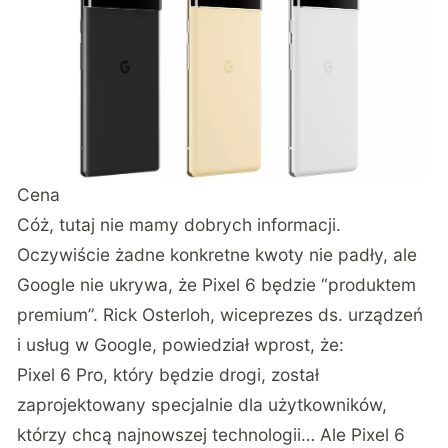
Cena
Cóż, tutaj nie mamy dobrych informacji.
Oczywiście żadne konkretne kwoty nie padły, ale
Google nie ukrywa, że Pixel 6 będzie “produktem
premium”.
Rick Osterloh, wiceprezes ds. urządzeń
i usług w Google, powiedział wprost
, że:
Pixel 6 Pro, który będzie drogi, został
zaprojektowany specjalnie dla użytkowników,
którzy chcą najnowszej technologii… Ale Pixel 6