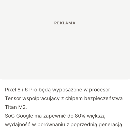
Pixel 6 i 6 Pro będą wyposażone w procesor
Tensor współpracujący z chipem bezpieczeństwa
Titan M2.
SoC Google ma zapewnić do 80% większą
wydajność w porównaniu z poprzednią generacją