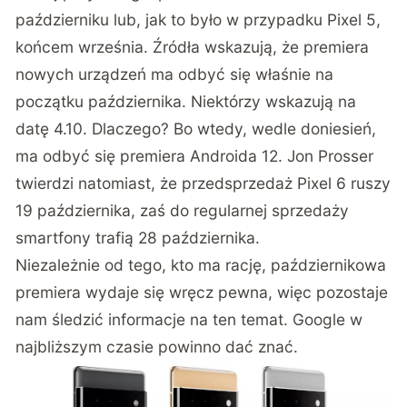
październiku lub, jak to było w przypadku Pixel 5,
końcem września. Źródła wskazują, że premiera
nowych urządzeń ma odbyć się właśnie na
początku października. Niektórzy wskazują na
datę 4.10. Dlaczego? Bo wtedy,
wedle doniesień
,
ma odbyć się premiera Androida 12.
Jon Prosser
twierdzi natomiast, że przedsprzedaż Pixel 6 ruszy
19 października, zaś do regularnej sprzedaży
smartfony trafią 28 października.
Niezależnie od tego, kto ma rację, październikowa
premiera wydaje się wręcz pewna, więc pozostaje
nam śledzić informacje na ten temat. Google w
najbliższym czasie powinno dać znać.