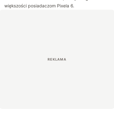
większości posiadaczom Pixela 6.