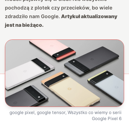
pochodzą z plotek czy przecieków, bo wiele
zdradziło nam Google.
Artykuł aktualizowany
jest na bieżąco.
google pixel, google tensor, Wszystko co wiemy o serii
Google Pixel 6