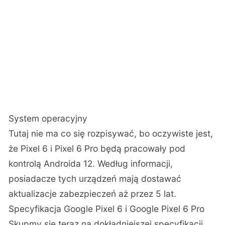
System operacyjny
Tutaj nie ma co się rozpisywać, bo oczywiste jest,
że Pixel 6 i Pixel 6 Pro będą pracowały pod
kontrolą Androida 12. Według informacji,
posiadacze tych urządzeń mają dostawać
aktualizacje zabezpieczeń aż przez 5 lat.
Specyfikacja Google Pixel 6 i Google Pixel 6 Pro
Skupmy się teraz na dokładniejszej specyfikacji