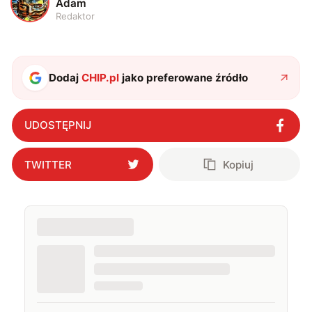
A
Adam
Redaktor
Dodaj
CHIP.pl
jako preferowane źródło
UDOSTĘPNIJ
TWITTER
Kopiuj