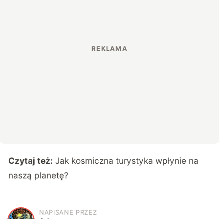
Czytaj też:
Jak kosmiczna turystyka wpłynie na
naszą planetę?
NAPISANE PRZEZ