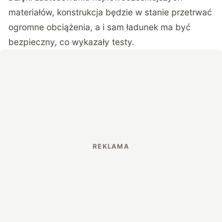
materiałów, konstrukcja będzie w stanie przetrwać
ogromne obciążenia, a i sam ładunek ma być
bezpieczny, co wykazały testy.