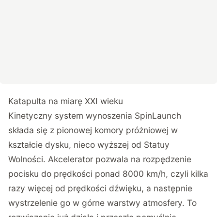
Katapulta na miarę XXI wieku
Kinetyczny system wynoszenia SpinLaunch
składa się z pionowej komory próżniowej w
kształcie dysku, nieco wyższej od Statuy
Wolności. Akcelerator pozwala na rozpędzenie
pocisku do prędkości ponad 8000 km/h, czyli kilka
razy więcej od prędkości dźwięku, a następnie
wystrzelenie go w górne warstwy atmosfery. To