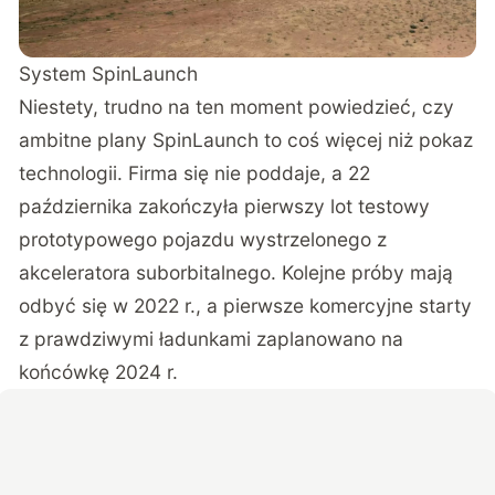
System SpinLaunch
Niestety, trudno na ten moment powiedzieć, czy
ambitne plany SpinLaunch to coś więcej niż pokaz
technologii. Firma się nie poddaje, a 22
października zakończyła pierwszy lot testowy
prototypowego pojazdu wystrzelonego z
akceleratora suborbitalnego. Kolejne próby mają
odbyć się w 2022 r., a pierwsze komercyjne starty
z prawdziwymi ładunkami zaplanowano na
końcówkę 2024 r.