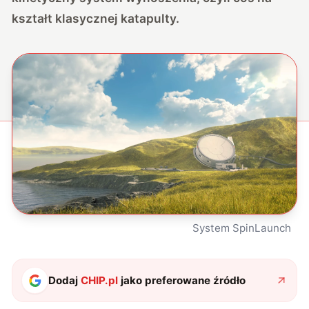
kształt klasycznej katapulty.
System SpinLaunch
Dodaj
CHIP.pl
jako preferowane źródło