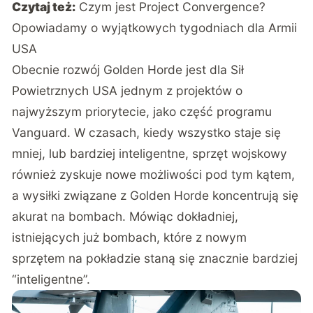
Czytaj też:
Czym jest Project Convergence?
Opowiadamy o wyjątkowych tygodniach dla Armii
USA
Obecnie rozwój Golden Horde jest dla Sił
Powietrznych USA jednym z projektów o
najwyższym priorytecie, jako część programu
Vanguard. W czasach, kiedy wszystko staje się
mniej, lub bardziej inteligentne, sprzęt wojskowy
również zyskuje nowe możliwości pod tym kątem,
a wysiłki związane z Golden Horde koncentrują się
akurat na bombach. Mówiąc dokładniej,
istniejących już bombach, które z nowym
sprzętem na pokładzie staną się znacznie bardziej
“inteligentne”.