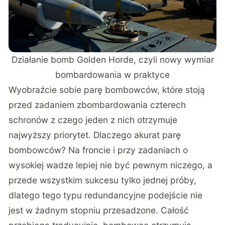
Działanie bomb Golden Horde, czyli nowy wymiar
bombardowania w praktyce
Wyobraźcie sobie parę bombowców, które stoją
przed zadaniem zbombardowania czterech
schronów z czego jeden z nich otrzymuje
najwyższy priorytet. Dlaczego akurat parę
bombowców? Na froncie i przy zadaniach o
wysokiej wadze lepiej nie być pewnym niczego, a
przede wszystkim sukcesu tylko jednej próby,
dlatego tego typu redundancyjne podejście nie
jest w żadnym stopniu przesadzone. Całość