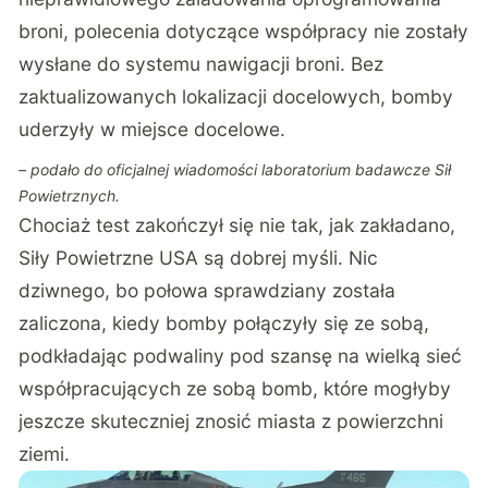
broni, polecenia dotyczące współpracy nie zostały
wysłane do systemu nawigacji broni. Bez
zaktualizowanych lokalizacji docelowych, bomby
uderzyły w miejsce docelowe.
– podało do oficjalnej wiadomości
laboratorium badawcze Sił
Powietrznych
.
Chociaż test zakończył się nie tak, jak zakładano,
Siły Powietrzne USA są dobrej myśli. Nic
dziwnego, bo połowa sprawdziany została
zaliczona, kiedy bomby połączyły się ze sobą,
podkładając podwaliny pod szansę na wielką sieć
współpracujących ze sobą bomb, które mogłyby
jeszcze skuteczniej znosić miasta z powierzchni
ziemi.