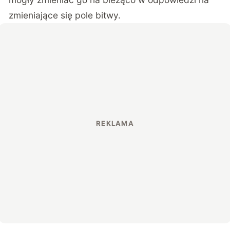
zmieniające się pole bitwy.