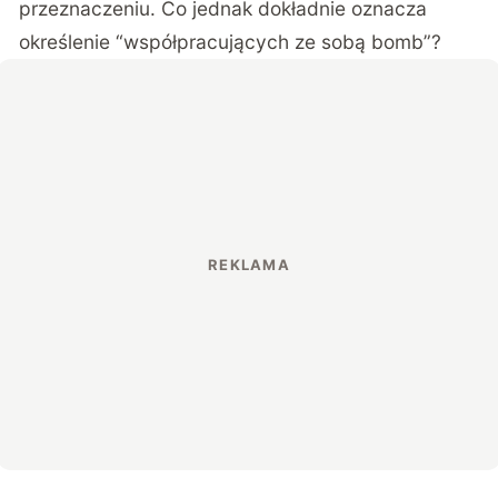
przeznaczeniu. Co jednak dokładnie oznacza
określenie “współpracujących ze sobą bomb”?