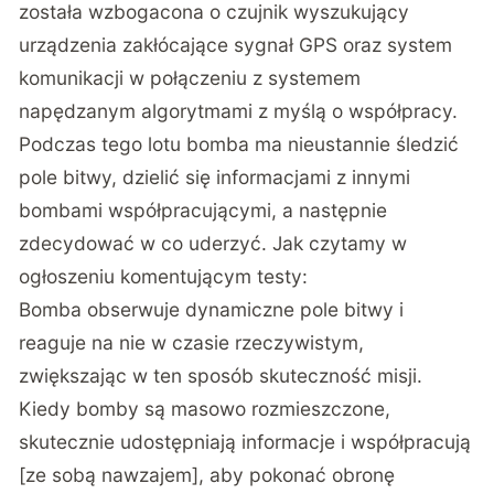
została wzbogacona o czujnik wyszukujący
urządzenia zakłócające sygnał GPS oraz system
komunikacji w połączeniu z systemem
napędzanym algorytmami z myślą o współpracy.
Podczas tego lotu bomba ma nieustannie śledzić
pole bitwy, dzielić się informacjami z innymi
bombami współpracującymi, a następnie
zdecydować w co uderzyć. Jak czytamy w
ogłoszeniu komentującym testy:
Bomba obserwuje dynamiczne pole bitwy i
reaguje na nie w czasie rzeczywistym,
zwiększając w ten sposób skuteczność misji.
Kiedy bomby są masowo rozmieszczone,
skutecznie udostępniają informacje i współpracują
[ze sobą nawzajem], aby pokonać obronę