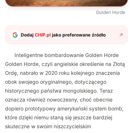
Golden Horde
Dodaj
CHIP.pl
jako preferowane źródło
Inteligentne bombardowanie Golden Horde
Golden Horde, czyli angielskie określenie na Złotą
Ordę, nabrało w 2020 roku kolejnego znaczenia
obok swojego oryginalnego, dotyczącego
historycznego państwa mongolskiego. Teraz
oznacza również nowoczesny, choć obecnie
dopiero prototypowy amerykański system bomb,
które dzięki niemu staną się jeszcze bardziej
skuteczne w swoim niszczycielskim