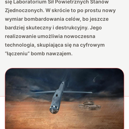
się Laboratorium Sił Powietrznych Stanów
Zjednoczonych. W skrócie to po prostu nowy
wymiar bombardowania celów, bo jeszcze
bardziej skuteczny i destrukcyjny. Jego
realizowanie umożliwia nowoczesna
technologia, skupiająca się na cyfrowym
“łączeniu” bomb nawzajem.