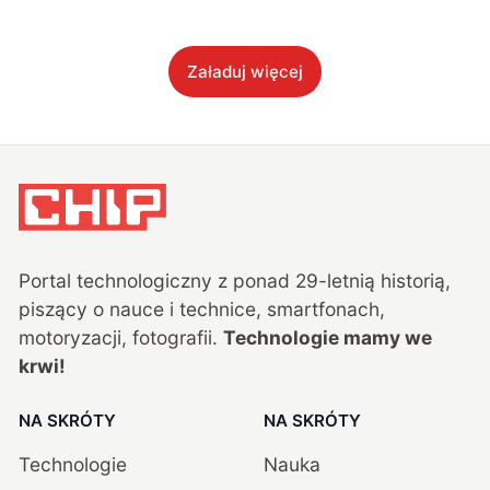
Załaduj więcej
Portal technologiczny z ponad
29
-letnią historią,
piszący o nauce i technice, smartfonach,
motoryzacji, fotografii.
Technologie mamy we
krwi!
NA SKRÓTY
NA SKRÓTY
Technologie
Nauka