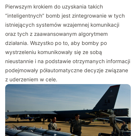
Pierwszym krokiem do uzyskania takich
“inteligentnych” bomb jest zintegrowanie w tych
istniejących systemów wzajemnej komunikacji
oraz tych z zaawansowanym algorytmem
działania. Wszystko po to, aby bomby po
wystrzeleniu komunikowały się ze sobą
nieustannie i na podstawie otrzymanych informacji
podejmowały półautomatyczne decyzje związane
z uderzeniem w cele.