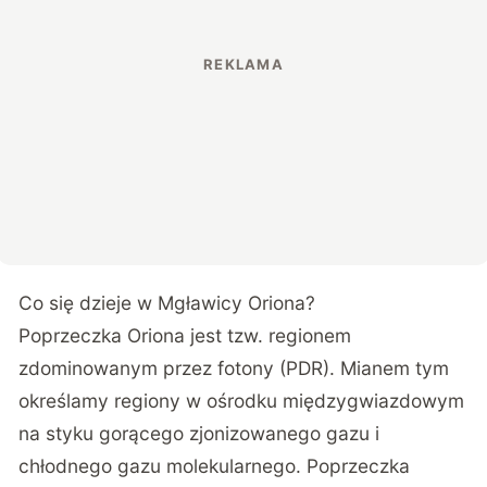
Co się dzieje w Mgławicy Oriona?
Poprzeczka Oriona jest tzw. regionem
zdominowanym przez fotony (PDR). Mianem tym
określamy regiony w ośrodku międzygwiazdowym
na styku gorącego zjonizowanego gazu i
chłodnego gazu molekularnego. Poprzeczka