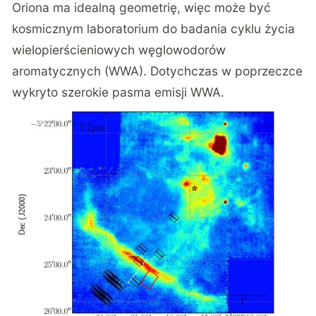
Oriona ma idealną geometrię, więc może być
kosmicznym laboratorium do badania cyklu życia
wielopierścieniowych węglowodorów
aromatycznych (WWA). Dotychczas w poprzeczce
wykryto szerokie pasma emisji WWA.