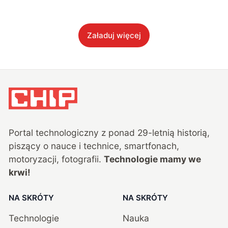
Załaduj więcej
Portal technologiczny z ponad
29
-letnią historią,
piszący o nauce i technice, smartfonach,
motoryzacji, fotografii.
Technologie mamy we
krwi!
NA SKRÓTY
NA SKRÓTY
Technologie
Nauka