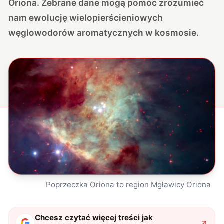
Oriona. Zebrane dane mogą pomóc zrozumieć
nam ewolucję wielopierścieniowych
węglowodorów aromatycznych w kosmosie.
Poprzeczka Oriona to region Mgławicy Oriona
Chcesz czytać więcej treści jak