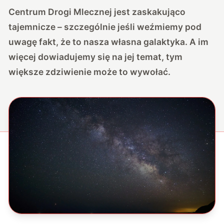
Centrum Drogi Mlecznej jest zaskakująco
tajemnicze – szczególnie jeśli weźmiemy pod
uwagę fakt, że to nasza własna galaktyka. A im
więcej dowiadujemy się na jej temat, tym
większe zdziwienie może to wywołać.