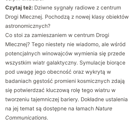
Czytaj też:
Dziwne sygnały radiowe z centrum
Drogi Mlecznej. Pochodzą z nowej klasy obiektów
astronomicznych?
Co stoi za zamieszaniem w centrum Drogi
Mlecznej? Tego niestety nie wiadomo, ale wśród
potencjalnych winowajców wymienia się przede
wszystkim wiatr galaktyczny. Symulacje biorące
pod uwagę jego obecność oraz wykrytą w
badaniach gęstość promieni kosmicznych zdają
się potwierdzać kluczową rolę tego wiatru w
tworzeniu tajemniczej bariery. Dokładne ustalenia
na jej temat są dostępne
na łamach
Nature
Communications
.