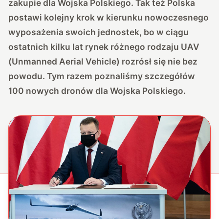
zakupie dla Wojska Polskiego. Tak też Polska
postawi kolejny krok w kierunku nowoczesnego
wyposażenia swoich jednostek, bo w ciągu
ostatnich kilku lat rynek różnego rodzaju UAV
(Unmanned Aerial Vehicle) rozrósł się nie bez
powodu. Tym razem poznaliśmy szczegółów
100 nowych dronów dla Wojska Polskiego.