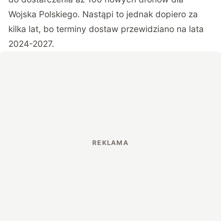
Wojska Polskiego. Nastąpi to jednak dopiero za
kilka lat, bo terminy dostaw przewidziano na lata
2024-2027.