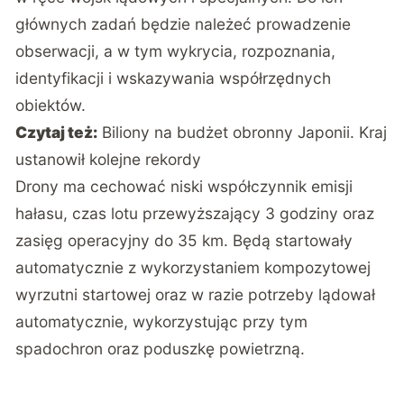
głównych zadań będzie należeć prowadzenie
obserwacji, a w tym wykrycia, rozpoznania,
identyfikacji i wskazywania współrzędnych
obiektów.
Czytaj też:
Biliony na budżet obronny Japonii. Kraj
ustanowił kolejne rekordy
Drony ma cechować niski współczynnik emisji
hałasu, czas lotu przewyższający 3 godziny oraz
zasięg operacyjny do 35 km. Będą startowały
automatycznie z wykorzystaniem kompozytowej
wyrzutni startowej oraz w razie potrzeby lądował
automatycznie, wykorzystując przy tym
spadochron oraz poduszkę powietrzną.