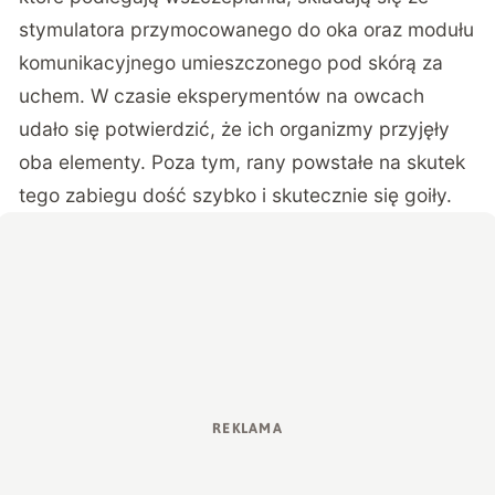
stymulatora przymocowanego do oka oraz modułu
komunikacyjnego umieszczonego pod skórą za
uchem. W czasie eksperymentów na owcach
udało się potwierdzić, że ich organizmy przyjęły
oba elementy. Poza tym, rany powstałe na skutek
tego zabiegu dość szybko i skutecznie się goiły.