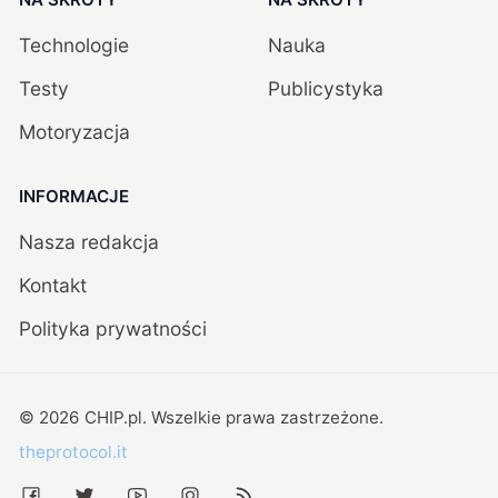
Technologie
Nauka
Testy
Publicystyka
Motoryzacja
INFORMACJE
Nasza redakcja
Kontakt
Polityka prywatności
©
2026
CHIP.pl
. Wszelkie prawa zastrzeżone.
theprotocol.it