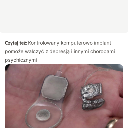
Kontrolowany komputerowo implant
Czytaj też:
pomoże walczyć z depresją i innymi chorobami
psychicznymi