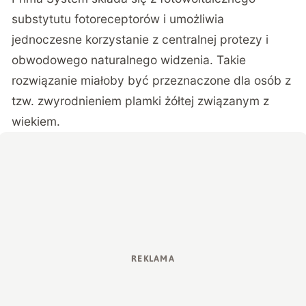
substytutu fotoreceptorów
i umożliwia
jednoczesne korzystanie z centralnej protezy i
obwodowego naturalnego widzenia. Takie
rozwiązanie miałoby być przeznaczone dla osób z
tzw. zwyrodnieniem plamki żółtej związanym z
wiekiem.