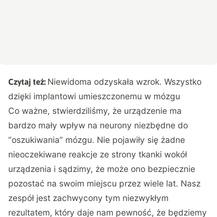
Niewidoma odzyskała wzrok. Wszystko
Czytaj też:
dzięki implantowi umieszczonemu w mózgu
Co ważne, stwierdziliśmy, że urządzenie ma
bardzo mały wpływ na neurony niezbędne do
“oszukiwania” mózgu. Nie pojawiły się żadne
nieoczekiwane reakcje ze strony tkanki wokół
urządzenia i sądzimy, że może ono bezpiecznie
pozostać na swoim miejscu przez wiele lat. Nasz
zespół jest zachwycony tym niezwykłym
rezultatem, który daje nam pewność, że będziemy