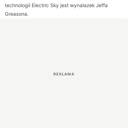
technologii Electric Sky jest wynalazek Jeffa
Greasona.