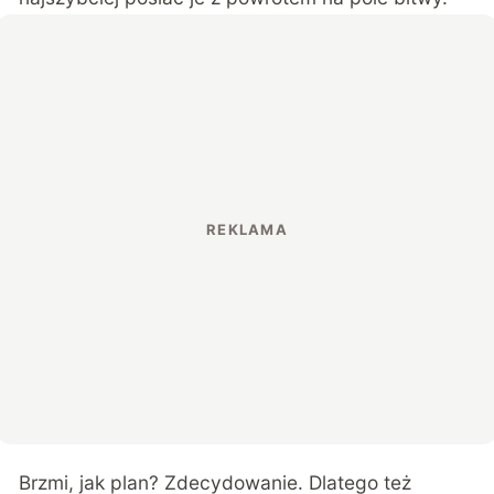
Brzmi, jak plan? Zdecydowanie. Dlatego też