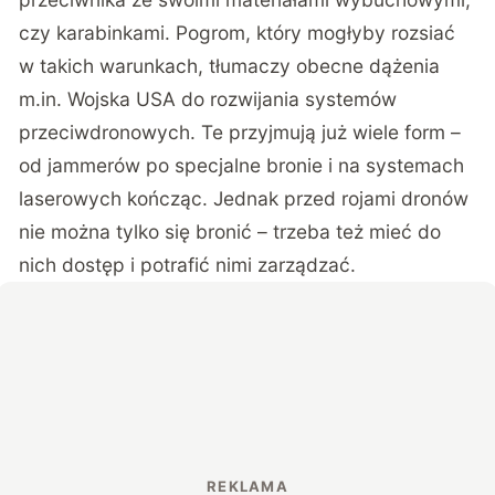
czy karabinkami. Pogrom, który mogłyby rozsiać
w takich warunkach, tłumaczy obecne dążenia
m.in. Wojska USA do rozwijania systemów
przeciwdronowych. Te przyjmują już wiele form –
od jammerów po specjalne bronie i na systemach
laserowych kończąc. Jednak przed rojami dronów
nie można tylko się bronić – trzeba też mieć do
nich dostęp i potrafić nimi zarządzać.