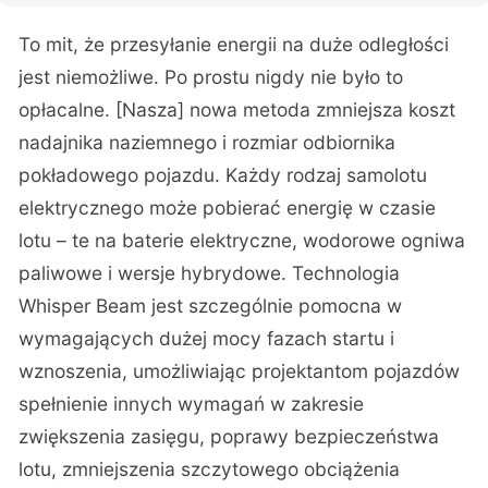
To mit, że przesyłanie energii na duże odległości
jest niemożliwe. Po prostu nigdy nie było to
opłacalne. [Nasza] nowa metoda zmniejsza koszt
nadajnika naziemnego i rozmiar odbiornika
pokładowego pojazdu. Każdy rodzaj samolotu
elektrycznego może pobierać energię w czasie
lotu – te na baterie elektryczne, wodorowe ogniwa
paliwowe i wersje hybrydowe. Technologia
Whisper Beam jest szczególnie pomocna w
wymagających dużej mocy fazach startu i
wznoszenia, umożliwiając projektantom pojazdów
spełnienie innych wymagań w zakresie
zwiększenia zasięgu, poprawy bezpieczeństwa
lotu, zmniejszenia szczytowego obciążenia