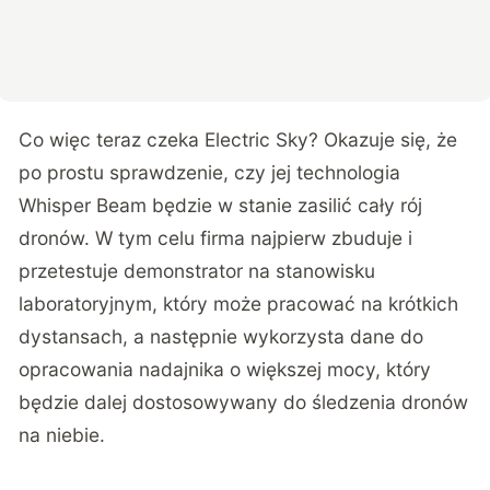
Co więc teraz czeka Electric Sky? Okazuje się, że
po prostu sprawdzenie, czy jej technologia
Whisper Beam będzie w stanie zasilić cały rój
dronów. W tym celu firma najpierw zbuduje i
przetestuje demonstrator na stanowisku
laboratoryjnym, który może pracować na krótkich
dystansach, a następnie wykorzysta dane do
opracowania nadajnika o większej mocy, który
będzie dalej dostosowywany do śledzenia dronów
na niebie.