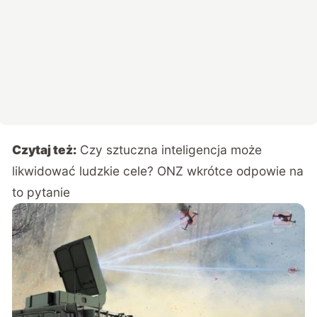
Czytaj też:
Czy sztuczna inteligencja może
likwidować ludzkie cele? ONZ wkrótce odpowie na
to pytanie