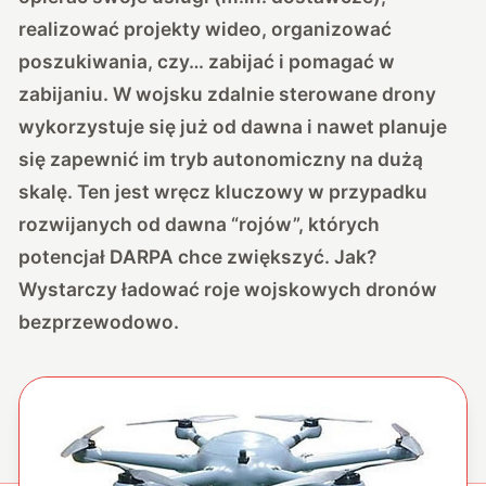
realizować projekty wideo, organizować
poszukiwania, czy… zabijać i pomagać w
zabijaniu. W wojsku zdalnie sterowane drony
wykorzystuje się już od dawna i nawet planuje
się zapewnić im tryb autonomiczny na dużą
skalę. Ten jest wręcz kluczowy w przypadku
rozwijanych od dawna “rojów”, których
potencjał DARPA chce zwiększyć. Jak?
Wystarczy ładować roje wojskowych dronów
bezprzewodowo.