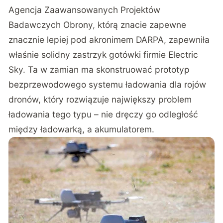
Agencja Zaawansowanych Projektów
Badawczych Obrony, którą znacie zapewne
znacznie lepiej pod akronimem DARPA, zapewniła
właśnie solidny zastrzyk gotówki firmie Electric
Sky. Ta w zamian ma skonstruować prototyp
bezprzewodowego systemu ładowania dla rojów
dronów, który rozwiązuje największy problem
ładowania tego typu – nie dręczy go odległość
między ładowarką, a akumulatorem.