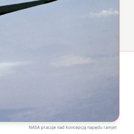
NASA pracuje nad koncepcją napędu ramjet