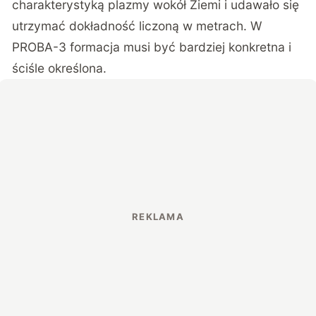
charakterystyką plazmy wokół Ziemi i udawało się
utrzymać dokładność liczoną w metrach. W
PROBA-3 formacja musi być bardziej konkretna i
ściśle określona.