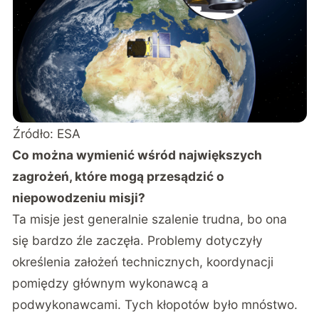
Źródło: ESA
Co można wymienić wśród największych
zagrożeń, które mogą przesądzić o
niepowodzeniu misji?
Ta misje jest generalnie szalenie trudna, bo ona
się bardzo źle zaczęła. Problemy dotyczyły
określenia założeń technicznych, koordynacji
pomiędzy głównym wykonawcą a
podwykonawcami. Tych kłopotów było mnóstwo.