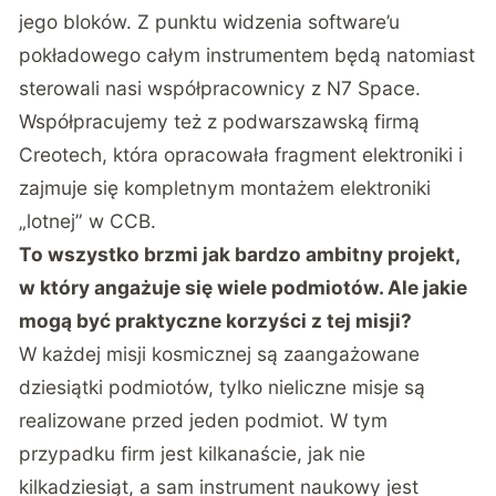
jego bloków. Z punktu widzenia software’u
pokładowego całym instrumentem będą natomiast
sterowali nasi współpracownicy z N7 Space.
Współpracujemy też z podwarszawską firmą
Creotech, która opracowała fragment elektroniki i
zajmuje się kompletnym montażem elektroniki
„lotnej” w CCB.
To wszystko brzmi jak bardzo ambitny projekt,
w który angażuje się wiele podmiotów. Ale jakie
mogą być praktyczne korzyści z tej misji?
W każdej misji kosmicznej są zaangażowane
dziesiątki podmiotów, tylko nieliczne misje są
realizowane przed jeden podmiot. W tym
przypadku firm jest kilkanaście, jak nie
kilkadziesiąt, a sam instrument naukowy jest