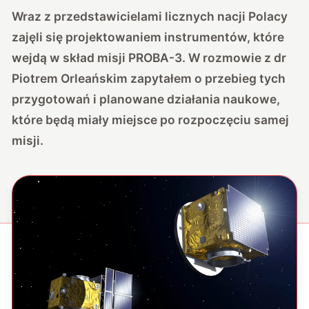
Wraz z przedstawicielami licznych nacji Polacy
zajęli się projektowaniem instrumentów, które
wejdą w skład misji PROBA-3. W rozmowie z dr
Piotrem Orleańskim zapytałem o przebieg tych
przygotowań i planowane działania naukowe,
które będą miały miejsce po rozpoczęciu samej
misji.