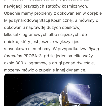
nawigacji przyszłych statków kosmicznych.
Obecnie mamy problemy z dokowaniem w obrębie
Międzynarodowej Stacji Kosmicznej, a mówimy o
dokowaniu naprawdę dużych obiektów,
kilkusetkilogramowych albo i cięższych, do
obiektu, który jest jeszcze większy i jest
stosunkowo nieruchomy. W przypadku tzw.
flying
formation
PROBA-3, gdzie jeden satelita waży
około 300 kilogramów, a drugi ponad dwieście,
możemy mówić o zupełnie innej dynamice.