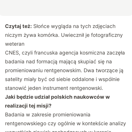
Czytaj też:
Słońce wygląda na tych zdjęciach
niczym żywa komórka. Uwiecznił je fotograficzny
weteran
CNES, czyli francuska agencja kosmiczna zaczęła
badania nad formacją mającą skupiać się na
promieniowaniu rentgenowskim. Dwa tworzące ją
satelity miały być od siebie oddalone i wspólnie
stanowić jeden instrument rentgenowski.
Jaki będzie udział polskich naukowców w
realizacji tej misji?
Badania w zakresie promieniowania
rentgenowskiego czy ogólnie w kontekście analizy