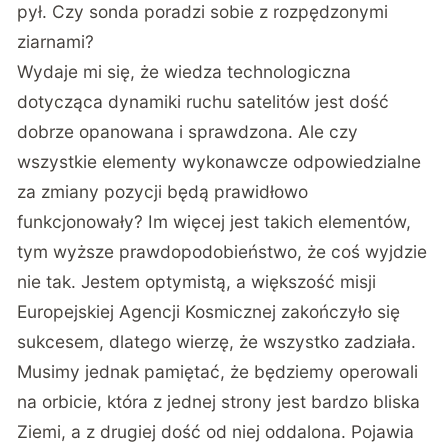
pył. Czy sonda poradzi sobie z rozpędzonymi
ziarnami?
Wydaje mi się, że wiedza technologiczna
dotycząca dynamiki ruchu satelitów jest dość
dobrze opanowana i sprawdzona. Ale czy
wszystkie elementy wykonawcze odpowiedzialne
za zmiany pozycji będą prawidłowo
funkcjonowały? Im więcej jest takich elementów,
tym wyższe prawdopodobieństwo, że coś wyjdzie
nie tak. Jestem optymistą, a większość misji
Europejskiej Agencji Kosmicznej zakończyło się
sukcesem, dlatego wierzę, że wszystko zadziała.
Musimy jednak pamiętać, że będziemy operowali
na orbicie, która z jednej strony jest bardzo bliska
Ziemi, a z drugiej dość od niej oddalona. Pojawia