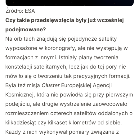
Źródło: ESA
Czy takie przedsięwzięcia były już wcześniej
podejmowane?
Na orbitach znajdują się pojedyncze satelity
wyposażone w koronografy, ale nie występują w
formacjach z innymi. Istniały plany tworzenia
konstelacji satelitarnych, lecz jak do tej pory nie
mówiło się o tworzeniu tak precyzyjnych formacji.
Była też misja
Cluster
Europejskiej Agencji
Kosmicznej, która nie powiodła się przy pierwszym
podejściu, ale drugie wystrzelenie zaowocowało
rozmieszczeniem czterech satelitów oddalonych o
kilkadziesiąt czy kilkaset kilometrów od siebie.
Każdy z nich wykonywał pomiary związane z