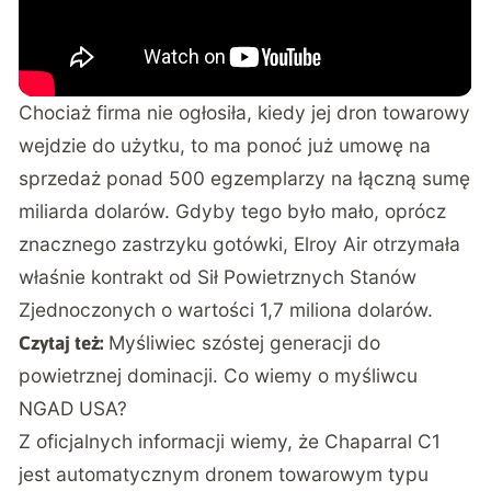
Chociaż firma nie ogłosiła
, kiedy jej dron towarowy
wejdzie do użytku, to ma ponoć już umowę na
sprzedaż ponad 500 egzemplarzy na łączną sumę
miliarda dolarów. Gdyby tego było mało, oprócz
znacznego zastrzyku gotówki, Elroy Air otrzymała
właśnie kontrakt od Sił Powietrznych Stanów
Zjednoczonych o wartości 1,7 miliona dolarów.
Myśliwiec szóstej generacji do
Czytaj też:
powietrznej dominacji. Co wiemy o myśliwcu
NGAD USA?
Z oficjalnych informacji wiemy, że Chaparral C1
jest automatycznym dronem towarowym typu