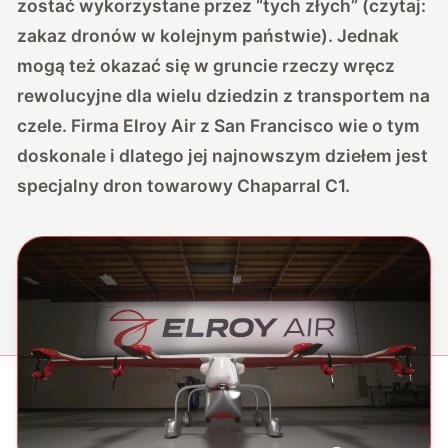
zostać wykorzystane przez “tych złych” (czytaj:
zakaz dronów w kolejnym państwie
). Jednak
mogą też okazać się w gruncie rzeczy wręcz
rewolucyjne dla wielu dziedzin z transportem na
czele. Firma Elroy Air z San Francisco wie o tym
doskonale i dlatego jej najnowszym dziełem jest
specjalny dron towarowy Chaparral C1.