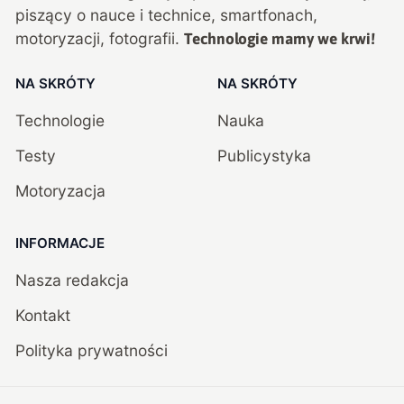
piszący o nauce i technice, smartfonach,
motoryzacji, fotografii.
Technologie mamy we krwi!
NA SKRÓTY
NA SKRÓTY
Technologie
Nauka
Testy
Publicystyka
Motoryzacja
INFORMACJE
Nasza redakcja
Kontakt
Polityka prywatności