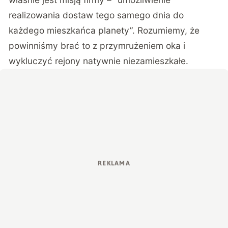
realizowania dostaw tego samego dnia do
każdego mieszkańca planety”. Rozumiemy, że
powinniśmy brać to z przymrużeniem oka i
wykluczyć rejony natywnie niezamieszkałe.