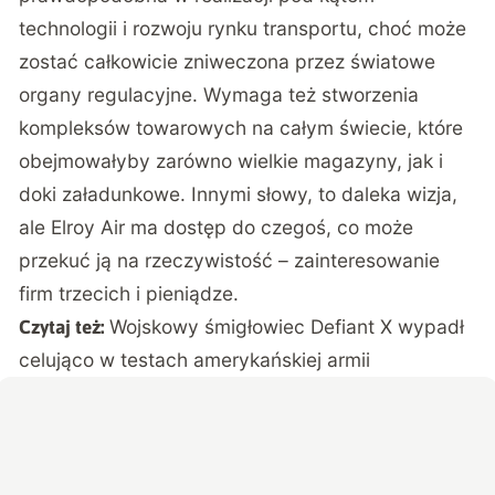
technologii i rozwoju rynku transportu, choć może
zostać całkowicie zniweczona przez światowe
organy regulacyjne. Wymaga też stworzenia
kompleksów towarowych na całym świecie, które
obejmowałyby zarówno wielkie magazyny, jak i
doki załadunkowe. Innymi słowy, to daleka wizja,
ale Elroy Air ma dostęp do czegoś, co może
przekuć ją na rzeczywistość – zainteresowanie
firm trzecich i pieniądze.
Wojskowy śmigłowiec Defiant X wypadł
Czytaj też:
celująco w testach amerykańskiej armii