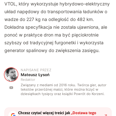
VTOL, który wykorzystuje hybrydowo-elektryczny
układ napędowy do transportowania ładunków o
wadze do 227 kg na odległość do 482 km.
Dokładna specyfikacja nie została ujawniona, ale
ponoć w praktyce dron ma być pięciokrotnie
szybszy od tradycyjnej furgonetki i wykorzysta
generator spalinowy do zwiększenia zasięgu.
NAPISANE PRZEZ
M
Mateusz Łysoń
Redaktor
Związany z mediami od 2016 roku. Twórca gier, autor
tekstów przeróżnej maści, które można liczyć w
dziesiątkach tysięcy oraz książki Powrót do Korzeni.
Chcesz czytać więcej treści jak
„
Dostawa tego