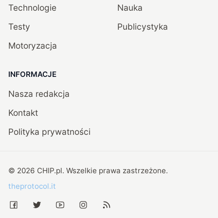
Technologie
Nauka
Testy
Publicystyka
Motoryzacja
INFORMACJE
Nasza redakcja
Kontakt
Polityka prywatności
©
2026
CHIP.pl
. Wszelkie prawa zastrzeżone.
theprotocol.it