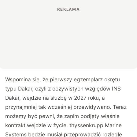
Wspomina się, że pierwszy egzemplarz okrętu
typu Dakar, czyli z oczywistych względów INS
Dakar, wejdzie na służbę w 2027 roku, a
przynajmniej tak wcześniej przewidywano. Teraz
możemy być pewni, że zanim podjęty właśnie
kontrakt wejdzie w życie, thyssenkrupp Marine
Systems będzie musiał przeprowadzić rozległe