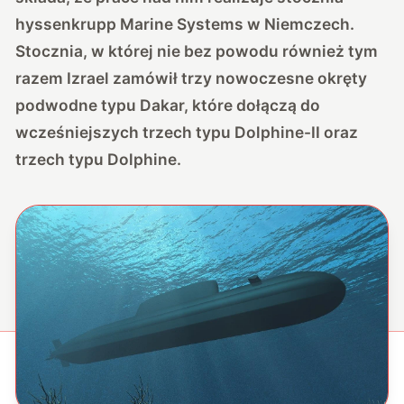
hyssenkrupp Marine Systems w Niemczech.
Stocznia, w której nie bez powodu również tym
razem Izrael zamówił trzy nowoczesne okręty
podwodne typu Dakar, które dołączą do
wcześniejszych trzech typu Dolphine-II oraz
trzech typu Dolphine.