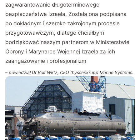
zagwarantowanie długoterminowego
bezpieczeństwa Izraela. Została ona podpisana
po dokładnym i szeroko zakrojonym procesie
przygotowawczym, dlatego chciałbym
podziękować naszym partnerom w Ministerstwie
Obrony i Marynarce Wojennej Izraela za ich
zaangażowanie i profesjonalizm
– powiedział Dr Rolf Wirtz, CEO thyssenkrupp Marine Systems.