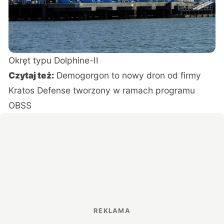
Okręt typu Dolphine-II
Czytaj też:
Demogorgon to nowy dron od firmy
Kratos Defense tworzony w ramach programu
OBSS