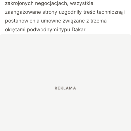
zakrojonych negocjacjach, wszystkie
zaangażowane strony uzgodniły treść techniczną i
postanowienia umowne związane z trzema
okrętami podwodnymi typu Dakar.