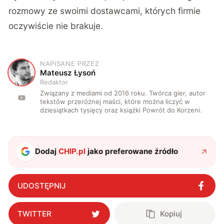
rozmowy ze swoimi dostawcami, których firmie
oczywiście nie brakuje.
NAPISANE PRZEZ
M
Mateusz Łysoń
Redaktor
Związany z mediami od 2016 roku. Twórca gier, autor
tekstów przeróżnej maści, które można liczyć w
dziesiątkach tysięcy oraz książki Powrót do Korzeni.
Dodaj
CHIP.pl
jako preferowane źródło
UDOSTĘPNIJ
TWITTER
Kopiuj