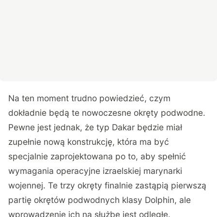
Na ten moment trudno powiedzieć, czym
dokładnie będą te nowoczesne okręty podwodne.
Pewne jest jednak, że typ Dakar będzie miał
zupełnie nową konstrukcję, która ma być
specjalnie zaprojektowana po to, aby spełnić
wymagania operacyjne izraelskiej marynarki
wojennej. Te trzy okręty finalnie zastąpią pierwszą
partię okrętów podwodnych klasy Dolphin, ale
wprowadzenie ich na służbę jest odległe.