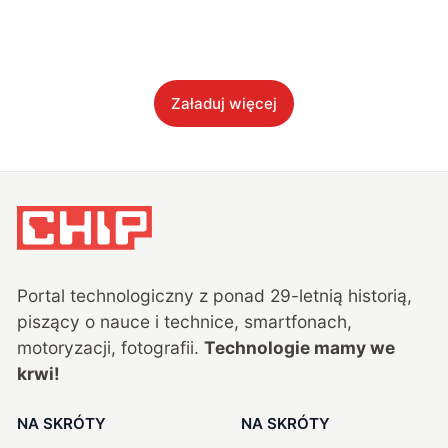
Załaduj więcej
Portal technologiczny z ponad
29
-letnią historią,
piszący o nauce i technice, smartfonach,
motoryzacji, fotografii.
Technologie mamy we
krwi!
NA SKRÓTY
NA SKRÓTY