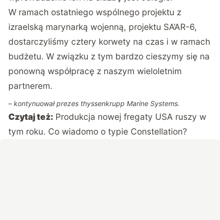
W ramach ostatniego wspólnego projektu z
izraelską marynarką wojenną, projektu SA’AR-6,
dostarczyliśmy cztery korwety na czas i w ramach
budżetu. W związku z tym bardzo cieszymy się na
ponowną współpracę z naszym wieloletnim
partnerem.
– kontynuował prezes thyssenkrupp Marine Systems.
Czytaj też:
Produkcja nowej fregaty USA ruszy w
tym roku. Co wiadomo o typie Constellation?