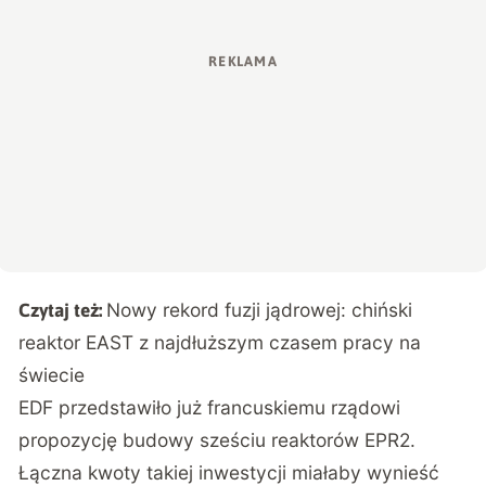
Nowy rekord fuzji jądrowej: chiński
Czytaj też:
reaktor EAST z najdłuższym czasem pracy na
świecie
EDF przedstawiło już francuskiemu rządowi
propozycję budowy sześciu reaktorów EPR2.
Łączna kwoty takiej inwestycji miałaby wynieść