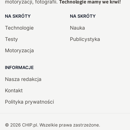
motoryzacji, fotografii.
Technologie mamy we krwi!
NA SKRÓTY
NA SKRÓTY
Technologie
Nauka
Testy
Publicystyka
Motoryzacja
INFORMACJE
Nasza redakcja
Kontakt
Polityka prywatności
©
2026
CHIP.pl
. Wszelkie prawa zastrzeżone.