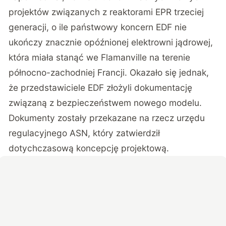
projektów związanych z reaktorami EPR trzeciej
generacji, o ile państwowy koncern EDF nie
ukończy znacznie opóźnionej elektrowni jądrowej,
która miała stanąć we Flamanville na terenie
północno-zachodniej Francji. Okazało się jednak,
że przedstawiciele EDF złożyli dokumentację
związaną z bezpieczeństwem nowego modelu.
Dokumenty zostały przekazane na rzecz urzędu
regulacyjnego ASN, który zatwierdził
dotychczasową koncepcję projektową.