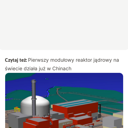
Pierwszy modułowy reaktor jądrowy na
Czytaj też:
świecie działa już w Chinach