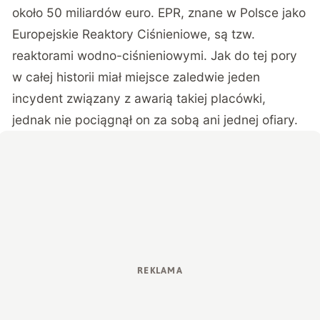
około 50 miliardów euro. EPR, znane w Polsce jako
Europejskie Reaktory Ciśnieniowe, są tzw.
reaktorami wodno-ciśnieniowymi. Jak do tej pory
w całej historii miał miejsce zaledwie jeden
incydent związany z awarią takiej placówki,
jednak nie pociągnął on za sobą ani jednej ofiary.