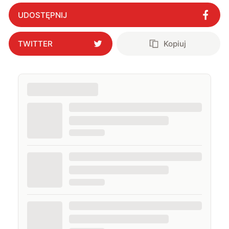
UDOSTĘPNIJ
TWITTER
Kopiuj