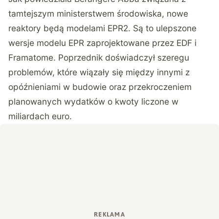
tamtejszym ministerstwem środowiska, nowe
reaktory będą modelami EPR2. Są to ulepszone
wersje modelu EPR zaprojektowane przez EDF i
Framatome. Poprzednik doświadczył szeregu
problemów, które wiązały się między innymi z
opóźnieniami w budowie oraz przekroczeniem
planowanych wydatków o kwoty liczone w
miliardach euro.