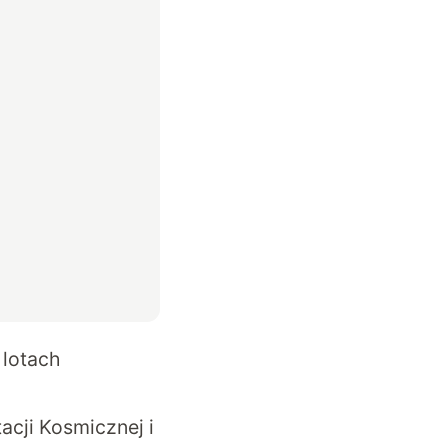
 lotach
acji Kosmicznej i