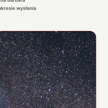
kresie wysłania