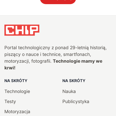
Portal technologiczny z ponad
29
-letnią historią,
piszący o nauce i technice, smartfonach,
motoryzacji, fotografii.
Technologie mamy we
krwi!
NA SKRÓTY
NA SKRÓTY
Technologie
Nauka
Testy
Publicystyka
Motoryzacja