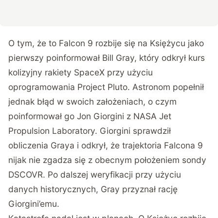
O tym, że to Falcon 9 rozbije się na Księżycu jako
pierwszy poinformował Bill Gray, który odkrył kurs
kolizyjny rakiety SpaceX przy użyciu
oprogramowania Project Pluto. Astronom popełnił
jednak błąd w swoich założeniach, o czym
poinformował go Jon Giorgini z NASA Jet
Propulsion Laboratory. Giorgini sprawdził
obliczenia Graya i odkrył, że trajektoria Falcona 9
nijak nie zgadza się z obecnym położeniem sondy
DSCOVR. Po dalszej weryfikacji przy użyciu
danych historycznych, Gray przyznał rację
Giorgini’emu.