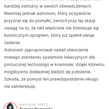
bardziej ostrożny w swoich oświadczeniach.
Niemniej jednak astronom, który oczywiście
przyznał się do pomyłki, zwrócił przy tej okazji
uwagę na to, że nikt właściwie nie interesuje się
kosmicznym sprzętem, który już spełnił swoje
zadanie.
Astronom zaproponował nawet stworzenie
nowego standardu systemów lokacyjnych dla
porzuconej technologii w kosmosie, dzięki któremu
moglibyśmy dokładniej śledzić jej położenie.
Szkoda, że pomysł ten prawdopodobnie nikogo
nie zainteresuje.
NAPISANE PRZEZ
T