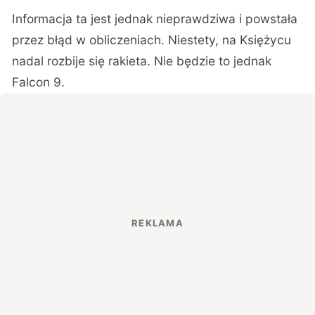
Informacja ta jest jednak
nieprawdziwa
i powstała
przez błąd w obliczeniach. Niestety, na Księżycu
nadal rozbije się rakieta. Nie będzie to jednak
Falcon 9.