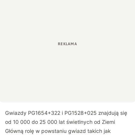
Gwiazdy PG1654+322 i PG1528+025 znajdują się
od 10 000 do 25 000 lat świetlnych od Ziemi
Główną rolę w powstaniu gwiazd takich jak