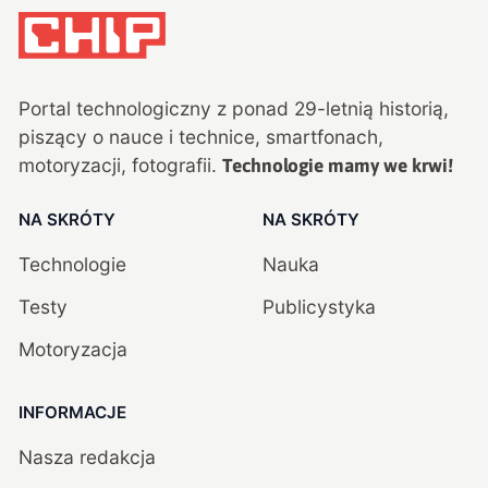
Portal technologiczny z ponad
29
-letnią historią,
piszący o nauce i technice, smartfonach,
motoryzacji, fotografii.
Technologie mamy we krwi!
NA SKRÓTY
NA SKRÓTY
Technologie
Nauka
Testy
Publicystyka
Motoryzacja
INFORMACJE
Nasza redakcja