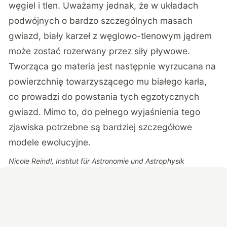
węgiel i tlen. Uważamy jednak, że w układach
podwójnych o bardzo szczególnych masach
gwiazd, biały karzeł z węglowo-tlenowym jądrem
może zostać rozerwany przez siły pływowe.
Tworząca go materia jest następnie wyrzucana na
powierzchnię towarzyszącego mu białego karła,
co prowadzi do powstania tych egzotycznych
gwiazd. Mimo to, do pełnego wyjaśnienia tego
zjawiska potrzebne są bardziej szczegółowe
modele ewolucyjne.
Nicole Reindl, Institut für Astronomie und Astrophysik