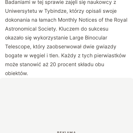
Badaniami w tej sprawie zajęli się naukowcy z
Uniwersytetu w Tybindze, którzy opisali swoje
dokonania na łamach
Monthly Notices of the Royal
Astronomical Society
. Kluczem do sukcesu
okazało się wykorzystanie Large Binocular
Telescope, który zaobserwował dwie gwiazdy
bogate w węgiel i tlen. Każdy z tych pierwiastków
może stanowić aż 20 procent składu obu
obiektów.