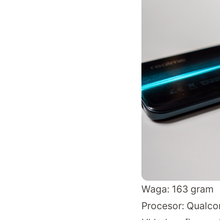
Waga: 163 gram
Procesor: Qualc