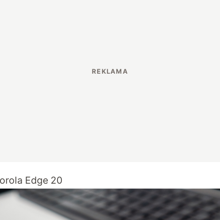
orola Edge 20