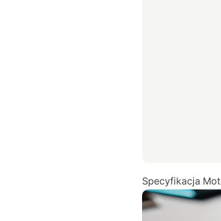
Specyfikacja Mot