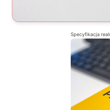
Specyfikacja rea