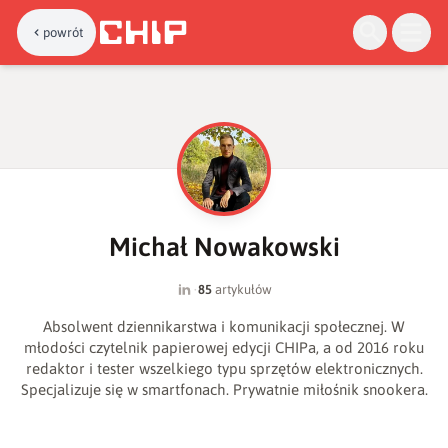
powrót
M
Michał Nowakowski
·
85
artykułów
Absolwent dziennikarstwa i komunikacji społecznej. W
młodości czytelnik papierowej edycji CHIPa, a od 2016 roku
redaktor i tester wszelkiego typu sprzętów elektronicznych.
Specjalizuje się w smartfonach. Prywatnie miłośnik snookera.