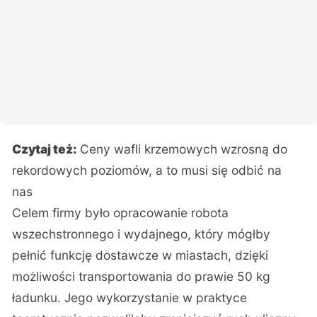
Czytaj też:
Ceny wafli krzemowych wzrosną do
rekordowych poziomów, a to musi się odbić na
nas
Celem firmy było opracowanie robota
wszechstronnego i wydajnego, który mógłby
pełnić funkcję dostawcze w miastach, dzięki
możliwości transportowania do prawie 50 kg
ładunku. Jego wykorzystanie w praktyce