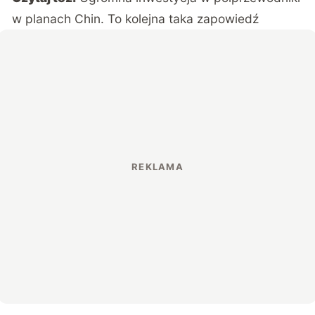
w planach Chin. To kolejna taka zapowiedź