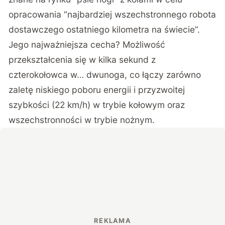
opracowania “najbardziej wszechstronnego robota
dostawczego ostatniego kilometra na świecie”.
Jego najważniejsza cecha? Możliwość
przekształcenia się w kilka sekund z
czterokołowca w… dwunoga, co łączy zarówno
zaletę niskiego poboru energii i przyzwoitej
szybkości (22 km/h) w trybie kołowym oraz
wszechstronności w trybie nożnym.