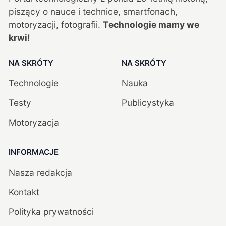
piszący o nauce i technice, smartfonach,
motoryzacji, fotografii.
Technologie mamy we
krwi!
NA SKRÓTY
NA SKRÓTY
Technologie
Nauka
Testy
Publicystyka
Motoryzacja
INFORMACJE
Nasza redakcja
Kontakt
Polityka prywatności