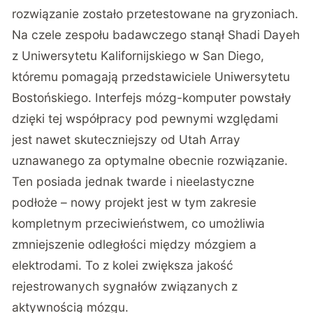
rozwiązanie zostało przetestowane na gryzoniach.
Na czele zespołu badawczego stanął Shadi Dayeh
z Uniwersytetu Kalifornijskiego w San Diego,
któremu pomagają przedstawiciele Uniwersytetu
Bostońskiego. Interfejs mózg-komputer powstały
dzięki tej współpracy pod pewnymi względami
jest nawet skuteczniejszy od Utah Array
uznawanego za optymalne obecnie rozwiązanie.
Ten posiada jednak twarde i nieelastyczne
podłoże – nowy projekt jest w tym zakresie
kompletnym przeciwieństwem, co umożliwia
zmniejszenie odległości między mózgiem a
elektrodami. To z kolei zwiększa jakość
rejestrowanych sygnałów związanych z
aktywnością mózgu.