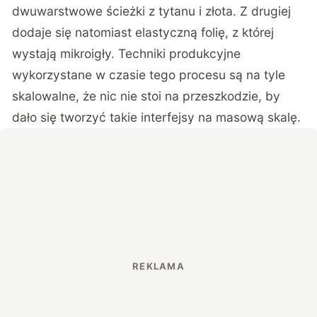
dwuwarstwowe ścieżki z tytanu i złota. Z drugiej
dodaje się natomiast elastyczną folię, z której
wystają mikroigły. Techniki produkcyjne
wykorzystane w czasie tego procesu są na tyle
skalowalne, że nic nie stoi na przeszkodzie, by
dało się tworzyć takie interfejsy na masową skalę.