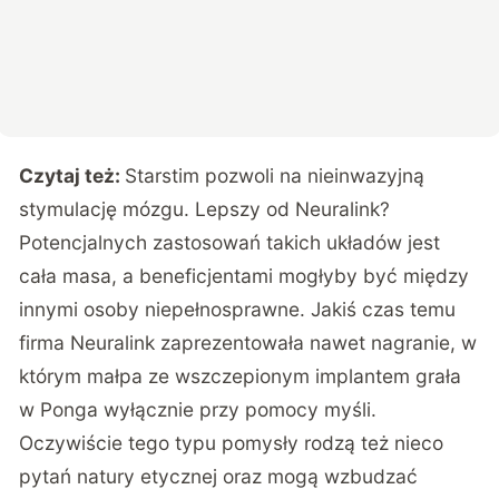
Czytaj też:
Starstim pozwoli na nieinwazyjną
stymulację mózgu. Lepszy od Neuralink?
Potencjalnych zastosowań takich układów jest
cała masa, a beneficjentami mogłyby być między
innymi osoby niepełnosprawne. Jakiś czas temu
firma Neuralink zaprezentowała nawet nagranie, w
którym małpa ze wszczepionym implantem grała
w Ponga wyłącznie przy pomocy myśli.
Oczywiście tego typu pomysły rodzą też nieco
pytań natury etycznej oraz mogą wzbudzać