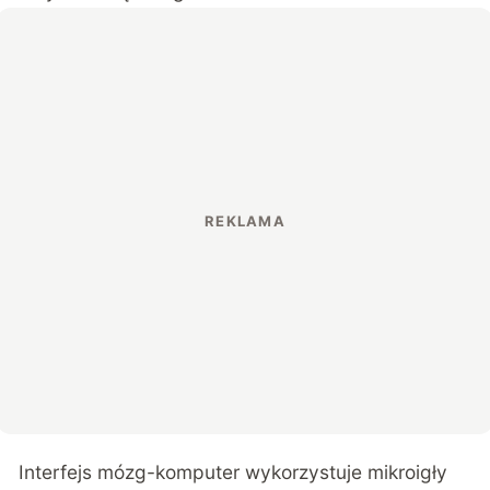
Interfejs mózg-komputer wykorzystuje mikroigły