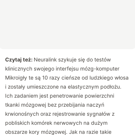
Czytaj też:
Neuralink szykuje się do testów
klinicznych swojego interfejsu mózg-komputer
Mikroigły te są 10 razy cieńsze od ludzkiego włosa
i zostały umieszczone na elastycznym podłożu.
Ich zadaniem jest penetrowanie powierzchni
tkanki mózgowej bez przebijania naczyń
krwionośnych oraz rejestrowanie sygnałów z
pobliskich komórek nerwowych na dużym
obszarze kory mózgowej. Jak na razie takie